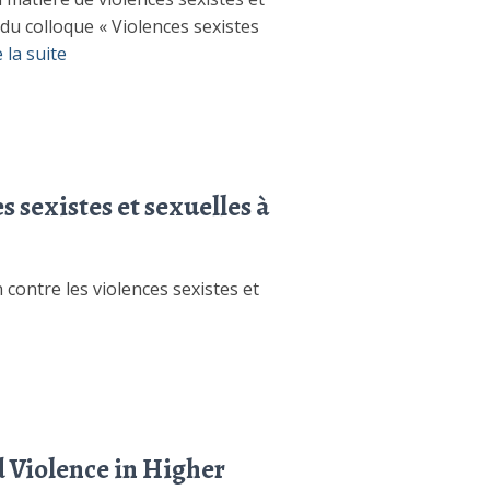
du colloque « Violences sexistes
e la suite
 sexistes et sexuelles à
contre les violences sexistes et
 Violence in Higher