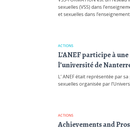
sexuelles (VSS) dans l’enseigneme
et sexuelles dans l’enseignement s
ACTIONS
L’ANEF participe à une 
l’université de Nanterr
L’ ANEF était représentée par sa 
sexuelles organisée par l’Univer
ACTIONS
Achievements and Prosp