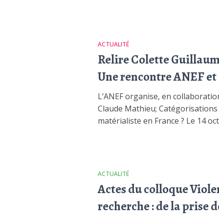
ACTUALITÉ
Relire Colette Guillaum
Une rencontre ANEF et 
L’ANEF organise, en collaboration
Claude Mathieu; Catégorisations 
matérialiste en France ? Le 14 oc
ACTUALITÉ
Actes du colloque Viole
recherche : de la prise 