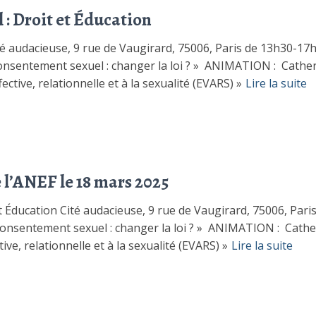
: Droit et Éducation
é audacieuse, 9 rue de Vaugirard, 75006, Paris de 13h30-17h
 consentement sexuel : changer la loi ? » ANIMATION : Cath
ective, relationnelle et à la sexualité (EVARS) »
Lire la suite
 l’ANEF le 18 mars 2025
 Éducation Cité audacieuse, 9 rue de Vaugirard, 75006, Pari
consentement sexuel : changer la loi ? » ANIMATION : Cathe
ve, relationnelle et à la sexualité (EVARS) »
Lire la suite