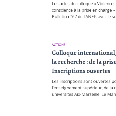
Les actes du colloque « Violences
conscience à la prise en charge »
Bulletin n°67 de l’ANEF, avec le s
ACTIONS
Colloque international,
la recherche : de la pri
Inscriptions ouvertes
Les inscriptions sont ouvertes p
l’enseignement supérieur, de la r
universités Aix-Marseille, Le Man