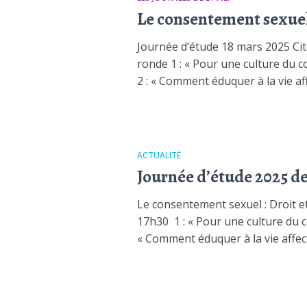
Le consentement sexuel 
Journée d’étude 18 mars 2025 Cit
ronde 1 : « Pour une culture du
2 : « Comment éduquer à la vie aff
ACTUALITÉ
Journée d’étude 2025 de
Le consentement sexuel : Droit et
17h30 1 : « Pour une culture du 
« Comment éduquer à la vie affecti