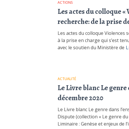
ACTIONS
Les actes du colloque « 
recherche: de la prise d
Les actes du colloque Violences s
à la prise en charge qui s’est te
avec le soutien du Ministère de
L
ACTUALITÉ
Le Livre blanc Le genre 
décembre 2020
Le Livre blanc Le genre dans l’en
Dispute (collection « Le genre du
Liminaire : Genèse et enjeux de l