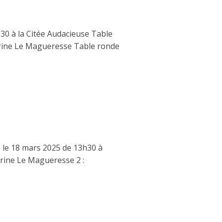
30 à la Citée Audacieuse Table
erine Le Magueresse Table ronde
s le 18 mars 2025 de 13h30 à
rine Le Magueresse 2 :