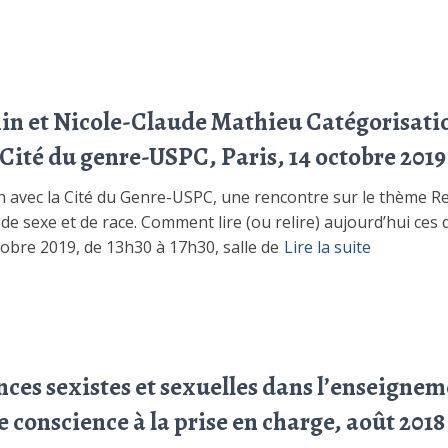
in et Nicole-Claude Mathieu Catégorisation
Cité du genre-USPC, Paris, 14 octobre 2019
 avec la Cité du Genre-USPC, une rencontre sur le thème Rel
de sexe et de race. Comment lire (ou relire) aujourd’hui ces
tobre 2019, de 13h30 à 17h30, salle de
Lire la suite
nces sexistes et sexuelles dans l’enseignem
de conscience à la prise en charge, août 2018