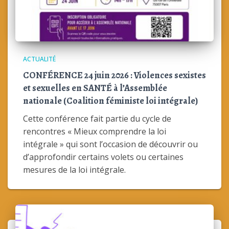
ACTUALITÉ
CONFÉRENCE 24 juin 2026 : Violences sexistes
et sexuelles en SANTÉ à l’Assemblée
nationale (Coalition féministe loi intégrale)
Cette conférence fait partie du cycle de
rencontres « Mieux comprendre la loi
intégrale » qui sont l’occasion de découvrir ou
d’approfondir certains volets ou certaines
mesures de la loi intégrale.