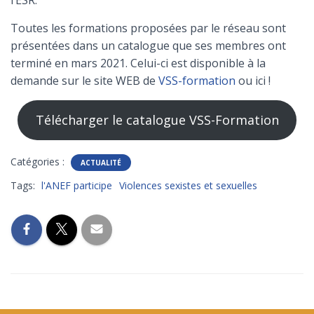
l’ESR.
Toutes les formations proposées par le réseau sont
présentées dans un catalogue que ses membres ont
terminé en mars 2021. Celui-ci est disponible à la
demande sur le site WEB de
VSS-formation
ou ici !
Télécharger le catalogue VSS-Formation
Catégories :
ACTUALITÉ
Tags:
l'ANEF participe
Violences sexistes et sexuelles