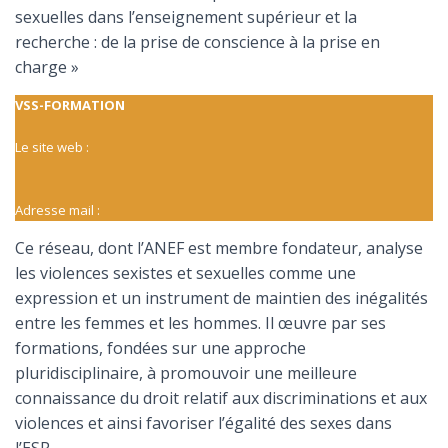
sexuelles dans l’enseignement supérieur et la
recherche : de la prise de conscience à la prise en
charge »
VSS-FORMATION
Le site web :
Adresse mail :
Ce réseau, dont l’ANEF est membre fondateur, analyse
les violences sexistes et sexuelles comme une
expression et un instrument de maintien des inégalités
entre les femmes et les hommes. Il œuvre par ses
formations, fondées sur une approche
pluridisciplinaire, à promouvoir une meilleure
connaissance du droit relatif aux discriminations et aux
violences et ainsi favoriser l’égalité des sexes dans