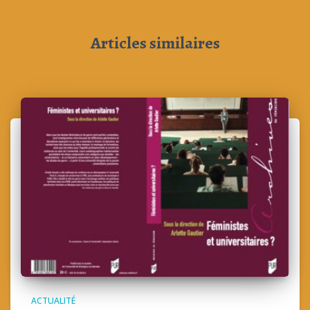
Articles similaires
ACTUALITÉ