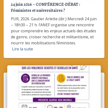
24 juin 2026 – CONFÉRENCE-DÉBAT :
Féministes et universitaires ?
PUR, 2026. Gautier Arlette (dir.) Mercredi 24 juin
– 18h30 – 21 h. l’ANEF organise une rencontre
pour comprendre les enjeux actuels des études
de genre, croiser recherche et militantisme, et
nourrir les mobilisations féministes.
Lire la suite