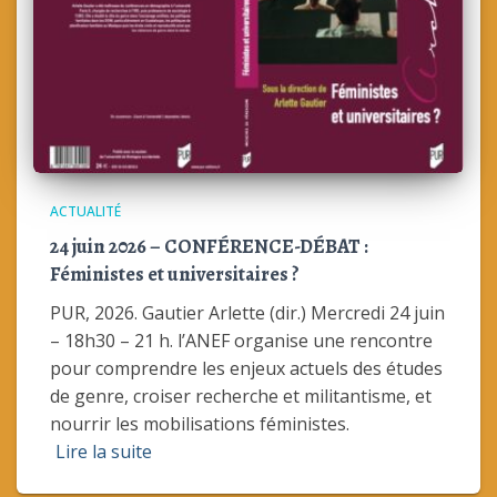
ACTUALITÉ
24 juin 2026 – CONFÉRENCE-DÉBAT :
Féministes et universitaires ?
PUR, 2026. Gautier Arlette (dir.) Mercredi 24 juin
– 18h30 – 21 h. l’ANEF organise une rencontre
pour comprendre les enjeux actuels des études
de genre, croiser recherche et militantisme, et
nourrir les mobilisations féministes.
Lire la suite