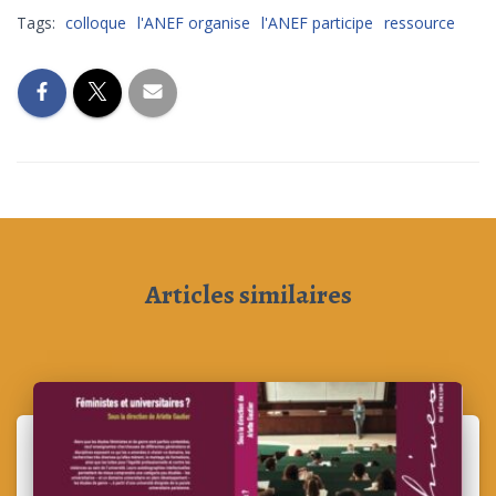
Tags:
colloque
l'ANEF organise
l'ANEF participe
ressource
Articles similaires