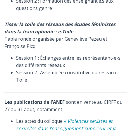
Session 2 : Formation des enseignant·e.s aux
questions genre
Tisser la toile des réseaux des études féministes
dans la francophonie : e-Toile
Table ronde organisée par Geneviève Pezeu et
Françoise Picq
Session 1 : Échanges entre les représentant-e-s
des différents réseaux
Session 2 : Assemblée constitutive du réseau e-
Toile
Les publications de l’ANEF
sont en vente au CIRFF du
27 au 31 août, notamment
Les actes du colloque
« Violences sexistes et
sexuelles dans l’enseignement supérieur et la