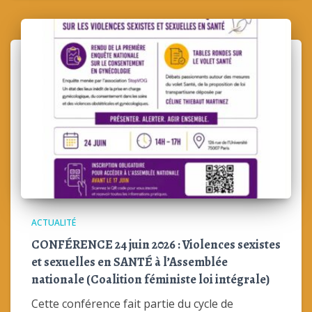
ACTUALITÉ
CONFÉRENCE 24 juin 2026 : Violences sexistes
et sexuelles en SANTÉ à l’Assemblée
nationale (Coalition féministe loi intégrale)
Cette conférence fait partie du cycle de