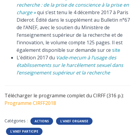
recherche : de la prise de conscience à la prise en
charge »
qui s’est tenu le 4 décembre 2017 à Paris
Diderot. Édité dans le supplément au Bulletin n°67
de l’ANEF, avec le soutien du Ministère de
l’enseignement supérieur de la recherche et de
l’innovation, le volume compte 125 pages. Il est
également disponible sur demande sur ce
site
L’édition 2017 du
Vade-mecum à l’usage des
établissements sur le harcèlement sexuel dans
l’enseignement supérieur et la recherche
Télécharger le programme complet du CIRFF (316 p.):
Programme CIRFF2018
Catégories :
ACTIONS
L'ANEF ORGANISE
L'ANEF PARTICIPE