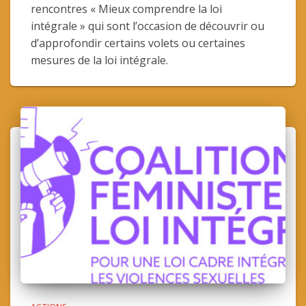
rencontres « Mieux comprendre la loi
intégrale » qui sont l’occasion de découvrir ou
d’approfondir certains volets ou certaines
mesures de la loi intégrale.