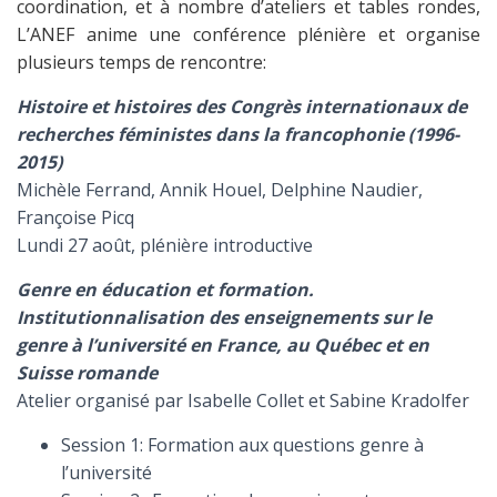
coordination, et à nombre d’ateliers et tables rondes,
L’ANEF anime une conférence plénière et organise
plusieurs temps de rencontre:
Histoire et histoires des Congrès internationaux de
recherches féministes dans la francophonie (1996-
2015)
Michèle Ferrand, Annik Houel, Delphine Naudier,
Françoise Picq
Lundi 27 août, plénière introductive
Genre en éducation et formation.
Institutionnalisation des enseignements sur le
genre à l’université en France, au Québec et en
Suisse romande
Atelier organisé par Isabelle Collet et Sabine Kradolfer
Session 1: Formation aux questions genre à
l’université