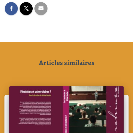
Articles similaires