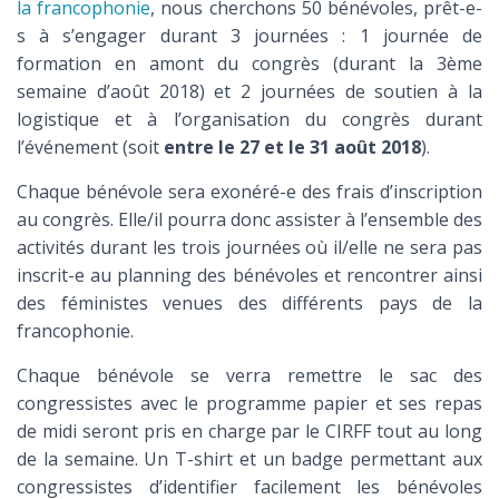
la francophonie
, nous cherchons 50 bénévoles, prêt-e-
s à s’engager durant 3 journées : 1 journée de
formation en amont du congrès (durant la 3ème
semaine d’août 2018) et 2 journées de soutien à la
logistique et à l’organisation du congrès durant
l’événement (soit
entre le 27 et le 31 août 2018
).
Chaque bénévole sera exonéré-e des frais d’inscription
au congrès. Elle/il pourra donc assister à l’ensemble des
activités durant les trois journées où il/elle ne sera pas
inscrit-e au planning des bénévoles et rencontrer ainsi
des féministes venues des différents pays de la
francophonie.
Chaque bénévole se verra remettre le sac des
congressistes avec le programme papier et ses repas
de midi seront pris en charge par le CIRFF tout au long
de la semaine. Un T-shirt et un badge permettant aux
congressistes d’identifier facilement les bénévoles