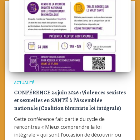
ACTUALITÉ
CONFÉRENCE 24 juin 2026 : Violences sexistes
et sexuelles en SANTÉ à l’Assemblée
nationale (Coalition féministe loi intégrale)
Cette conférence fait partie du cycle de
rencontres « Mieux comprendre la loi
intégrale » qui sont l’occasion de découvrir ou