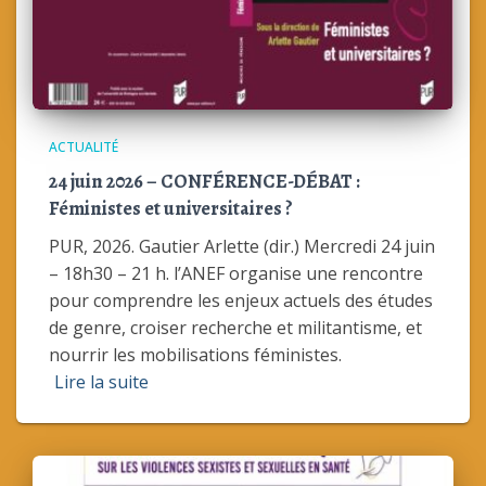
ACTUALITÉ
24 juin 2026 – CONFÉRENCE-DÉBAT :
Féministes et universitaires ?
PUR, 2026. Gautier Arlette (dir.) Mercredi 24 juin
– 18h30 – 21 h. l’ANEF organise une rencontre
pour comprendre les enjeux actuels des études
de genre, croiser recherche et militantisme, et
nourrir les mobilisations féministes.
Lire la suite