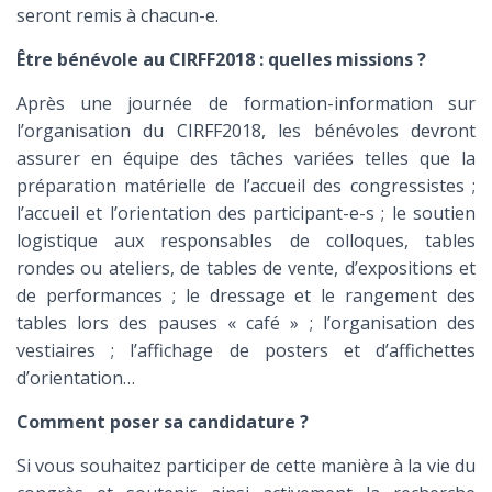
seront remis à chacun-e.
Être bénévole au CIRFF2018 : quelles missions ?
Après une journée de formation-information sur
l’organisation du CIRFF2018, les bénévoles devront
assurer en équipe des tâches variées telles que la
préparation matérielle de l’accueil des congressistes ;
l’accueil et l’orientation des participant-e-s ; le soutien
logistique aux responsables de colloques, tables
rondes ou ateliers, de tables de vente, d’expositions et
de performances ; le dressage et le rangement des
tables lors des pauses « café » ; l’organisation des
vestiaires ; l’affichage de posters et d’affichettes
d’orientation…
Comment poser sa candidature ?
Si vous souhaitez participer de cette manière à la vie du