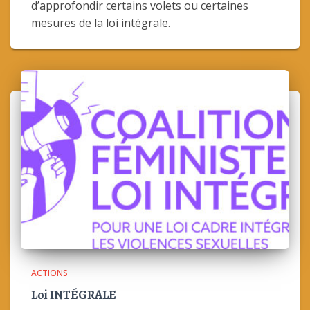
d’approfondir certains volets ou certaines
mesures de la loi intégrale.
ACTIONS
Loi INTÉGRALE