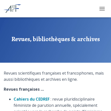
OUVRI
Revues, bibliothèques & archives
Revues scientifiques françaises et francophones, mais
aussi bibliothèques et archives en ligne.
Revues françaises …
Cahiers du CEDREF
: revue pluridisciplinaire
féministe de parution annuelle, spécialement