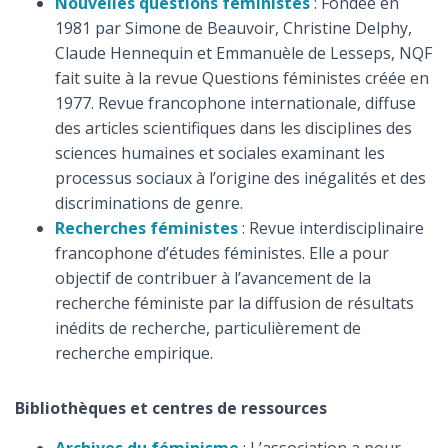
Nouvelles questions féministes
: Fondée en
1981 par Simone de Beauvoir, Christine Delphy,
Claude Hennequin et Emmanuèle de Lesseps, NQF
fait suite à la revue Questions féministes créée en
1977. Revue francophone internationale, diffuse
des articles scientifiques dans les disciplines des
sciences humaines et sociales examinant les
processus sociaux à l’origine des inégalités et des
discriminations de genre.
Recherches féministes
: Revue interdisciplinaire
francophone d’études féministes. Elle a pour
objectif de contribuer à l’avancement de la
recherche féministe par la diffusion de résultats
inédits de recherche, particulièrement de
recherche empirique.
Bibliothèques et centres de ressources