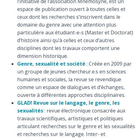
l’initiative de l’association Mnémosyne, est un
espace de publication ouvert à toutes celles et
ceux dont les recherches s’inscrivent dans le
domaine du genre avec une attention plus
particulière aux étudiant-e-s (Master et Doctorat)
d’histoire ainsi qu’à celles et ceux d’autres
disciplines dont les travaux comportent une
dimension historique.
Genre, sexualité et société
: Créée en 2009 par
un groupe de jeunes chercheur.e.s en sciences
humaines et sociales, la revue se revendique
comme un espace de dialogues et d’échanges,
ouverte à différentes approches disciplinaires.
GLAD! Revue sur le langage, le genre, les
sexualités
: revue électronique consacrée aux
travaux scientifiques, artistiques et politiques
articulant recherches sur le genre et les sexualités
et recherches sur le langage. Inter- et