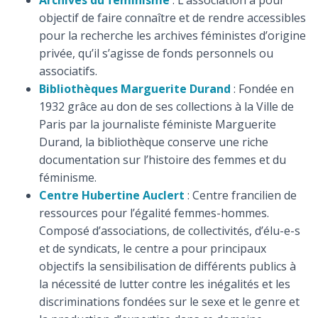
Archives du féminisme
: L’association a pour
objectif de faire connaître et de rendre accessibles
pour la recherche les archives féministes d’origine
privée, qu’il s’agisse de fonds personnels ou
associatifs.
Bibliothèques Marguerite Durand
: Fondée en
1932 grâce au don de ses collections à la Ville de
Paris par la journaliste féministe Marguerite
Durand, la bibliothèque conserve une riche
documentation sur l’histoire des femmes et du
féminisme.
Centre Hubertine Auclert
: Centre francilien de
ressources pour l’égalité femmes-hommes.
Composé d’associations, de collectivités, d’élu-e-s
et de syndicats, le centre a pour principaux
objectifs la sensibilisation de différents publics à
la nécessité de lutter contre les inégalités et les
discriminations fondées sur le sexe et le genre et