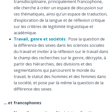
transdisciplinaire, principalement francophone,
elle cherche à créer un espace de discussion sur
ces thématiques, ainsi qu’un espace de traduction,
d’exploration de la langue et de réflexion critique
sur les critères de légitimité linguistique et
académique.
Travail, genre et sociétés
: Pose la question de
la différence des sexes dans les sciences sociales
du travail et inviter à la réflexion sur le travail dans
le champ des recherches sur le genre, décrypte, à
partir des hiérarchies, des divisions et des
segmentations qui parcourent le monde du
travail, le statut des hommes et des femmes dans
la société, et pose par là-même la question de la
différence des sexes.
… et francophones