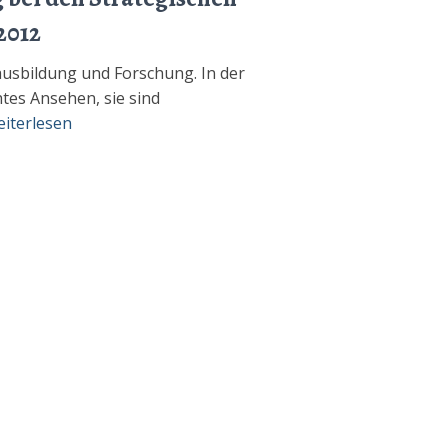
2012
usbildung und Forschung. In der
tes Ansehen, sie sind
iterlesen