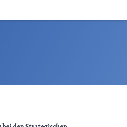
g bei den Strategischen