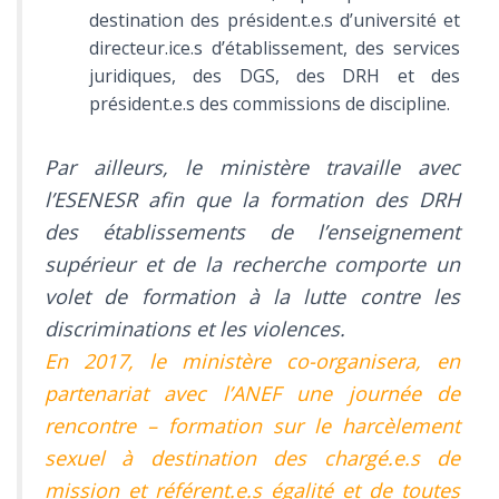
destination des président.e.s d’université et
directeur.ice.s d’établissement, des services
juridiques, des DGS, des DRH et des
président.e.s des commissions de discipline.
Par ailleurs, le ministère travaille avec
l’ESENESR afin que la formation des DRH
des établissements de l’enseignement
supérieur et de la recherche comporte un
volet de formation à la lutte contre les
discriminations et les violences.
En 2017, le ministère co-organisera, en
partenariat avec l’ANEF une journée de
rencontre – formation sur le harcèlement
sexuel à destination des chargé.e.s de
mission et référent.e.s égalité et de toutes