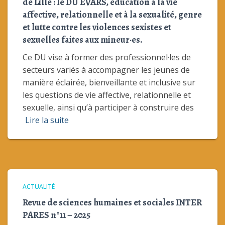
de Lille : le DU EVARS, éducation à la vie
affective, relationnelle et à la sexualité, genre
et lutte contre les violences sexistes et
sexuelles faites aux mineur·es.
Ce DU vise à former des professionnel·les de
secteurs variés à accompagner les jeunes de
manière éclairée, bienveillante et inclusive sur
les questions de vie affective, relationnelle et
sexuelle, ainsi qu’à participer à construire des
Lire la suite
ACTUALITÉ
Revue de sciences humaines et sociales INTER
PARES n°11 – 2025