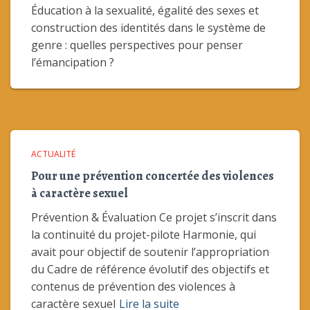
Éducation à la sexualité, égalité des sexes et
construction des identités dans le système de
genre : quelles perspectives pour penser
l’émancipation ?
ACTUALITÉ
Pour une prévention concertée des violences
à caractère sexuel
Prévention & Évaluation Ce projet s’inscrit dans
la continuité du projet-pilote Harmonie, qui
avait pour objectif de soutenir l’appropriation
du Cadre de référence évolutif des objectifs et
contenus de prévention des violences à
caractère sexuel
Lire la suite