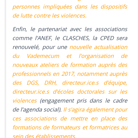
personnes impliquées dans les dispositifs
de lutte contre les violences.
Enfin, le partenariat avec les associations
comme l’ANEF, le CLASCHES, la CPED sera
renouvelé, pour une
nouvelle actualisation
du Vademecum et l’organisation de
nouveaux ateliers de formation auprès des
professionnels en 2017, notamment auprès
des DGS, DRH, directeur.ice.s d’équipe,
directeur.ice.s d’écoles doctorales sur les
violences
(engagement pris dans le cadre
de l’agenda social).
Il s’agira également pour
ces associations de mettre en place des
formations de formateurs et formatrices au
sein des établissements.