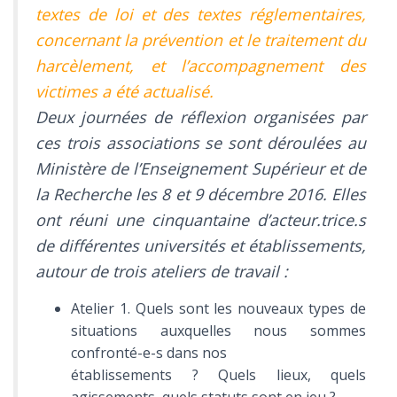
textes de loi et des textes réglementaires,
concernant la prévention et le traitement du
harcèlement, et l’accompagnement des
victimes a été actualisé.
Deux journées de réflexion organisées par
ces trois associations se sont déroulées au
Ministère de l’Enseignement Supérieur et de
la Recherche les 8 et 9 décembre 2016. Elles
ont réuni une cinquantaine d’acteur.trice.s
de différentes universités et établissements,
autour de trois ateliers de travail :
Atelier 1. Quels sont les nouveaux types de
situations auxquelles nous sommes
confronté-e-s dans nos
établissements ? Quels lieux, quels