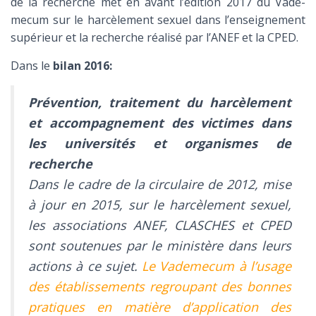
de la recherche met en avant l’édition 2017 du Vade-
mecum sur le harcèlement sexuel dans l’enseignement
supérieur et la recherche réalisé par l’ANEF et la CPED.
Dans le
bilan 2016:
Prévention, traitement du harcèlement
et accompagnement des victimes dans
les universités et organismes de
recherche
Dans le cadre de la circulaire de 2012, mise
à jour en 2015, sur le harcèlement sexuel,
les associations ANEF, CLASCHES et CPED
sont soutenues par le ministère dans leurs
actions à ce sujet.
Le Vademecum à l’usage
des établissements regroupant des bonnes
pratiques en matière d’application des