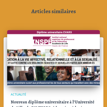
Articles similaires
ACTUALITÉ
Nouveau diplôme universitaire à l’Université