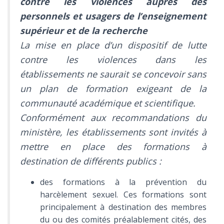
contre les violences auprès des
personnels et usagers de l’enseignement
supérieur et de la recherche
La mise en place d’un dispositif de lutte
contre les violences dans les
établissements ne saurait se concevoir sans
un plan de formation exigeant de la
communauté académique et scientifique.
Conformément aux recommandations du
ministère, les établissements sont invités à
mettre en place des formations à
destination de différents publics :
des formations à la prévention du
harcèlement sexuel. Ces formations sont
principalement à destination des membres
du ou des comités préalablement cités, des