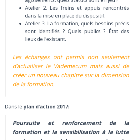
agissements, quels statuts sont en jeu ?
Atelier 2. Les freins et appuis rencontrés
dans la mise en place du dispositif.
Atelier 3. La formation, quels besoins précis
sont identifiés ? Quels publics ? État des
lieux de l’existant.
Les échanges ont permis non seulement
d’actualiser le Vademecum mais aussi de
créer un nouveau chapitre sur la dimension
de la formation.
Dans le
plan d’action 2017:
Poursuite et renforcement de la
formation et la sensibilisation à la lutte