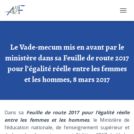
OUVRI
Le Vade-mecum mis en avant par le
ministère dans sa Feuille de route 2017
pour l’égalité réelle entre les femmes
et les hommes, 8 mars 2017
Dans sa
Feuille de route 2017 pour l’égalité réelle
entre les femmes et les hommes
, le Ministère de
l’éducation nationale, de l’enseignement supérieur et