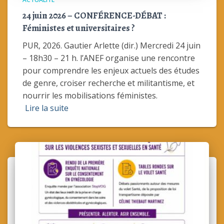
24 juin 2026 – CONFÉRENCE-DÉBAT :
Féministes et universitaires ?
PUR, 2026. Gautier Arlette (dir.) Mercredi 24 juin
– 18h30 – 21 h. l’ANEF organise une rencontre
pour comprendre les enjeux actuels des études
de genre, croiser recherche et militantisme, et
nourrir les mobilisations féministes.
Lire la suite