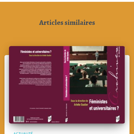
Articles similaires
ACTUALITÉ