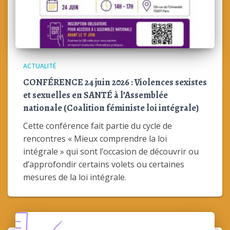
ACTUALITÉ
CONFÉRENCE 24 juin 2026 : Violences sexistes
et sexuelles en SANTÉ à l’Assemblée
nationale (Coalition féministe loi intégrale)
Cette conférence fait partie du cycle de
rencontres « Mieux comprendre la loi
intégrale » qui sont l’occasion de découvrir ou
d’approfondir certains volets ou certaines
mesures de la loi intégrale.