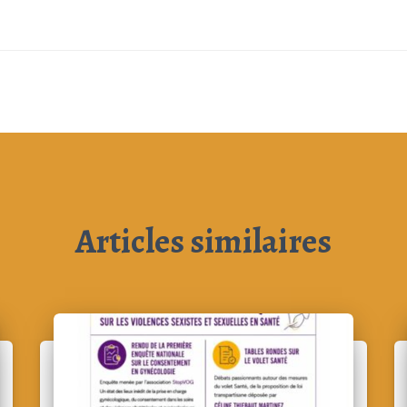
Articles similaires