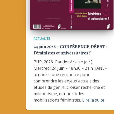
ACTUALITÉ
24 juin 2026 – CONFÉRENCE-DÉBAT :
Féministes et universitaires ?
PUR, 2026. Gautier Arlette (dir.)
Mercredi 24 juin – 18h30 – 21 h. l’ANEF
organise une rencontre pour
comprendre les enjeux actuels des
études de genre, croiser recherche et
militantisme, et nourrir les
mobilisations féministes.
Lire la suite