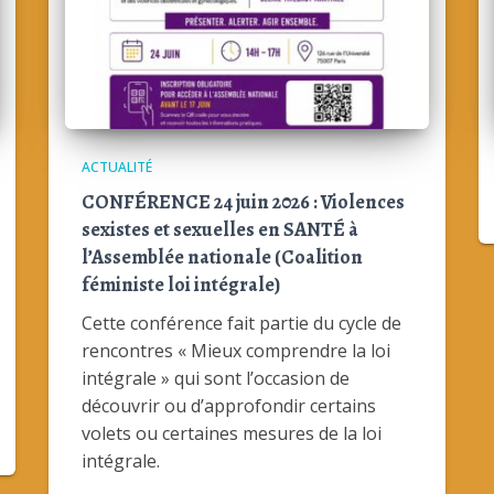
ACTUALITÉ
CONFÉRENCE 24 juin 2026 : Violences
sexistes et sexuelles en SANTÉ à
l’Assemblée nationale (Coalition
féministe loi intégrale)
Cette conférence fait partie du cycle de
rencontres « Mieux comprendre la loi
intégrale » qui sont l’occasion de
découvrir ou d’approfondir certains
volets ou certaines mesures de la loi
intégrale.