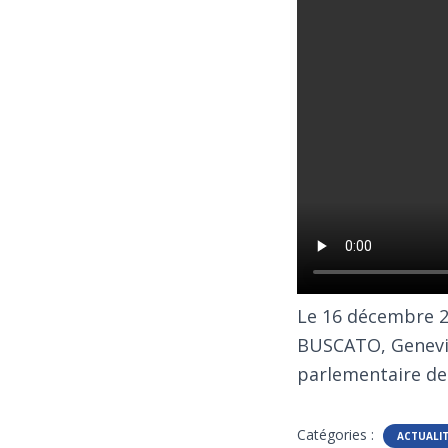
Le 16 décembre 2
BUSCATO, Geneviè
parlementaire de
Catégories :
ACTUALI