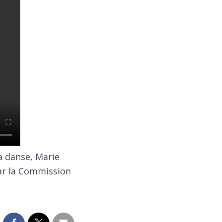
 danse, Marie
ar la Commission