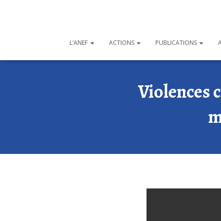
L’ANEF
ACTIONS
PUBLICATIONS
Violences 
m