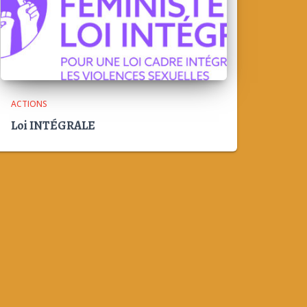
ACTIONS
Loi INTÉGRALE