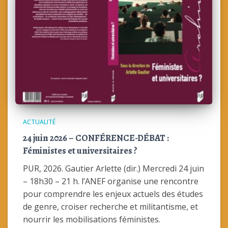
ACTUALITÉ
24 juin 2026 – CONFÉRENCE-DÉBAT :
Féministes et universitaires ?
PUR, 2026. Gautier Arlette (dir.) Mercredi 24 juin
– 18h30 – 21 h. l’ANEF organise une rencontre
pour comprendre les enjeux actuels des études
de genre, croiser recherche et militantisme, et
nourrir les mobilisations féministes.