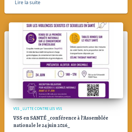
Lire la suite
VSS _ LUTTE CONTRE LES VSS
VSS en SANTÉ _conférence à l’Assemblée
nationale le 24 juin 2026_