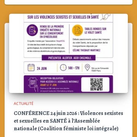
ACTUALITÉ
CONFÉRENCE 24 juin 2026 : Violences sexistes
et sexuelles en SANTÉ à l’Assemblée
nationale (Coalition féministe loi intégrale)