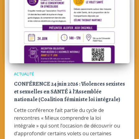
ACTUALITÉ
CONFÉRENCE 24 juin 2026 : Violences sexistes
et sexuelles en SANTÉ à l’Assemblée
nationale (Coalition féministe loi intégrale)
Cette conférence fait partie du cycle de
rencontres « Mieux comprendre la loi
intégrale » qui sont l’occasion de découvrir ou
d’approfondir certains volets ou certaines