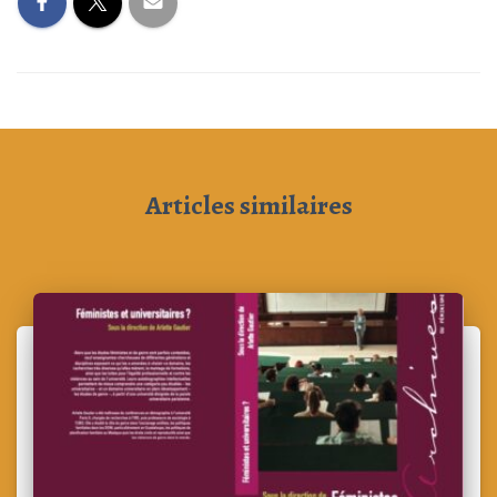
Articles similaires