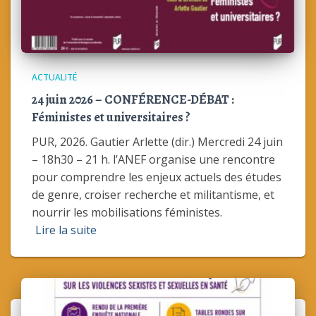
ACTUALITÉ
24 juin 2026 – CONFÉRENCE-DÉBAT :
Féministes et universitaires ?
PUR, 2026. Gautier Arlette (dir.) Mercredi 24 juin
– 18h30 – 21 h. l’ANEF organise une rencontre
pour comprendre les enjeux actuels des études
de genre, croiser recherche et militantisme, et
nourrir les mobilisations féministes.
Lire la suite