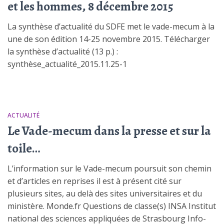
et les hommes, 8 décembre 2015
La synthèse d’actualité du SDFE met le vade-mecum à la
une de son édition 14-25 novembre 2015. Télécharger
la synthèse d’actualité (13 p.) :
synthèse_actualité_2015.11.25-1
ACTUALITÉ
Le Vade-mecum dans la presse et sur la
toile…
L’information sur le Vade-mecum poursuit son chemin
et d’articles en reprises il est à présent cité sur
plusieurs sites, au delà des sites universitaires et du
ministère. Monde.fr Questions de classe(s) INSA Institut
national des sciences appliquées de Strasbourg Info-