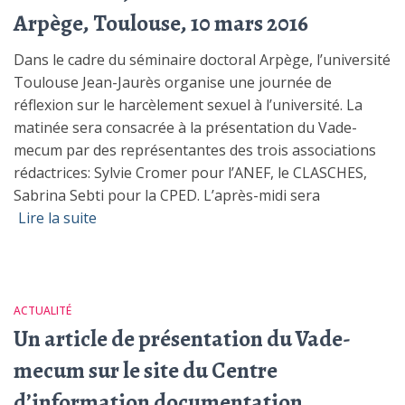
Arpège, Toulouse, 10 mars 2016
Dans le cadre du séminaire doctoral Arpège, l’université
Toulouse Jean-Jaurès organise une journée de
réflexion sur le harcèlement sexuel à l’université. La
matinée sera consacrée à la présentation du Vade-
mecum par des représentantes des trois associations
rédactrices: Sylvie Cromer pour l’ANEF, le CLASCHES,
Sabrina Sebti pour la CPED. L’après-midi sera
Lire la suite
ACTUALITÉ
Un article de présentation du Vade-
mecum sur le site du Centre
d’information documentation