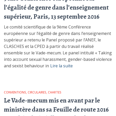
l’égalité de genre dans l’enseignement
supérieur, Paris, 13 septembre 2016
Le comité scientifique de la 9ème Conférence
européenne sur l’égalité de genre dans l’enseignement
supérieur a retenu le Panel proposé par l’ANEF, le
CLASCHES et la CPED à partir du travail réalisé
ensemble sur le Vade-mecum. Le panel intitulé « Taking
into account sexual harassment, gender-based violence
and sexist behaviour in
Lire la suite
CONVENTIONS, CIRCULAIRES, CHARTES
Le Vade-mecum mis en avant par le
ministère dans sa Feuille de route 2016