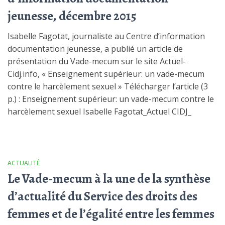
jeunesse, décembre 2015
Isabelle Fagotat, journaliste au Centre d’information
documentation jeunesse, a publié un article de
présentation du Vade-mecum sur le site Actuel-
Cidj.info, « Enseignement supérieur: un vade-mecum
contre le harcèlement sexuel » Télécharger l’article (3
p.) : Enseignement supérieur: un vade-mecum contre le
harcèlement sexuel Isabelle Fagotat_Actuel CIDJ_
ACTUALITÉ
Le Vade-mecum à la une de la synthèse
d’actualité du Service des droits des
femmes et de l’égalité entre les femmes