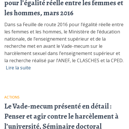
pour l’égalité réelle entre les femmes et
les hommes, mars 2016
Dans sa Feuille de route 2016 pour l’égalité réelle entre
les femmes et les hommes, le Ministère de l’éducation
nationale, de l’enseignement supérieur et de la
recherche met en avant le Vade-mecum sur le
harcèlement sexuel dans l’enseignement supérieur et
la recherche réalisé par l’ANEF, le CLASCHES et la CPED.
Lire la suite
ACTIONS
Le Vade-mecum présenté en détail :
Penser et agir contre le harcèlement à
l’université, Séminaire doctoral