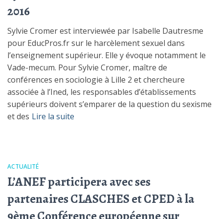
2016
Sylvie Cromer est interviewée par Isabelle Dautresme
pour EducPros.fr sur le harcèlement sexuel dans
l’enseignement supérieur. Elle y évoque notamment le
Vade-mecum. Pour Sylvie Cromer, maître de
conférences en sociologie à Lille 2 et chercheure
associée à l’Ined, les responsables d’établissements
supérieurs doivent s’emparer de la question du sexisme
et des
Lire la suite
ACTUALITÉ
L’ANEF participera avec ses
partenaires CLASCHES et CPED à la
9ème Conférence européenne sur