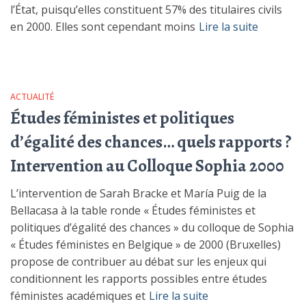
l’État, puisqu’elles constituent 57% des titulaires civils
en 2000. Elles sont cependant moins
Lire la suite
ACTUALITÉ
Études féministes et politiques
d’égalité des chances… quels rapports ?
Intervention au Colloque Sophia 2000
L’intervention de Sarah Bracke et María Puig de la
Bellacasa à la table ronde « Études féministes et
politiques d’égalité des chances » du colloque de Sophia
« Études féministes en Belgique » de 2000 (Bruxelles)
propose de contribuer au débat sur les enjeux qui
conditionnent les rapports possibles entre études
féministes académiques et
Lire la suite