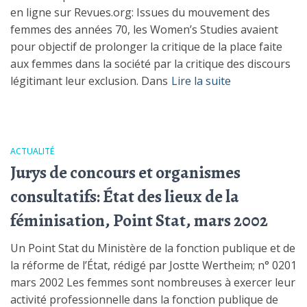
en ligne sur Revues.org: Issues du mouvement des
femmes des années 70, les Women’s Studies avaient
pour objectif de prolonger la critique de la place faite
aux femmes dans la société par la critique des discours
légitimant leur exclusion. Dans
Lire la suite
ACTUALITÉ
Jurys de concours et organismes
consultatifs: État des lieux de la
féminisation, Point Stat, mars 2002
Un Point Stat du Ministère de la fonction publique et de
la réforme de l’État, rédigé par Jostte Wertheim; n° 0201
mars 2002 Les femmes sont nombreuses à exercer leur
activité professionnelle dans la fonction publique de