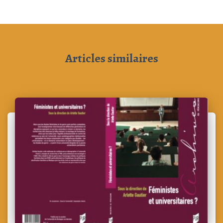
Articles similaires