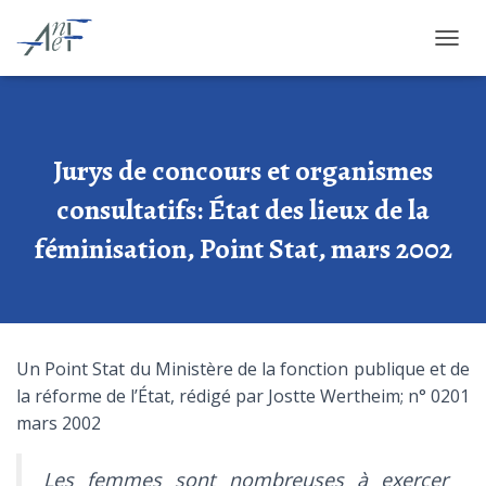
OUVRI
Jurys de concours et organismes
consultatifs: État des lieux de la
féminisation, Point Stat, mars 2002
Un Point Stat du Ministère de la fonction publique et de
la réforme de l’État, rédigé par Jostte Wertheim; n° 0201
mars 2002
Les femmes sont nombreuses à exercer