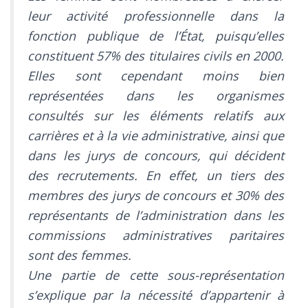
leur activité professionnelle dans la
fonction publique de l’État, puisqu’elles
constituent 57% des titulaires civils en 2000.
Elles sont cependant moins bien
représentées dans les organismes
consultés sur les éléments relatifs aux
carrières et à la vie administrative, ainsi que
dans les jurys de concours, qui décident
des recrutements. En effet, un tiers des
membres des jurys de concours et 30% des
représentants de l’administration dans les
commissions administratives paritaires
sont des femmes.
Une partie de cette sous-représentation
s’explique par la nécessité d’appartenir à