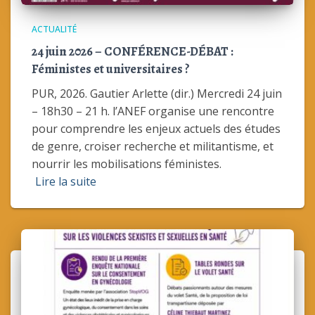
ACTUALITÉ
24 juin 2026 – CONFÉRENCE-DÉBAT :
Féministes et universitaires ?
PUR, 2026. Gautier Arlette (dir.) Mercredi 24 juin
– 18h30 – 21 h. l’ANEF organise une rencontre
pour comprendre les enjeux actuels des études
de genre, croiser recherche et militantisme, et
nourrir les mobilisations féministes.
Lire la suite