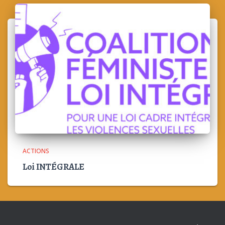
ACTIONS
Loi INTÉGRALE