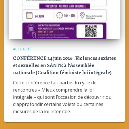
ACTUALITÉ
CONFÉRENCE 24 juin 2026 : Violences sexistes
et sexuelles en SANTÉ à l’Assemblée
nationale (Coalition féministe loi intégrale)
Cette conférence fait partie du cycle de
rencontres « Mieux comprendre la loi
intégrale » qui sont l’occasion de découvrir ou
d’approfondir certains volets ou certaines
mesures de la loi intégrale.