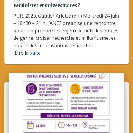
Féministes et universitaires ?
PUR, 2026. Gautier Arlette (dir.) Mercredi 24 juin
– 18h30 – 21 h. l’ANEF organise une rencontre
pour comprendre les enjeux actuels des études
de genre, croiser recherche et militantisme, et
nourrir les mobilisations féministes.
Lire la suite