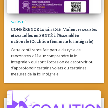
ACTUALITÉ
CONFÉRENCE 24 juin 2026 : Violences sexistes
et sexuelles en SANTÉ à l’Assemblée
nationale (Coalition féministe loi intégrale)
Cette conférence fait partie du cycle de
rencontres « Mieux comprendre la loi
intégrale » qui sont l’occasion de découvrir ou
d’approfondir certains volets ou certaines
mesures de la loi intégrale.