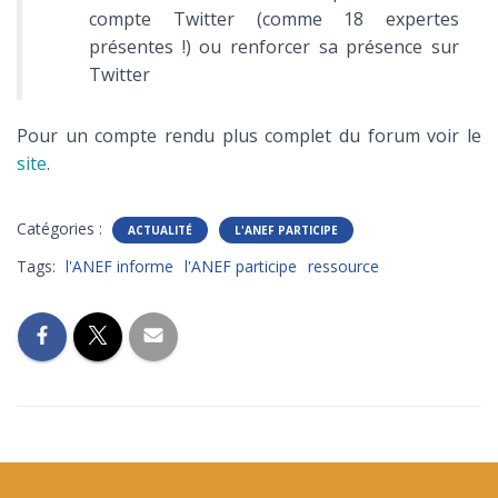
compte Twitter (comme 18 expertes
présentes !) ou renforcer sa présence sur
Twitter
Pour un compte rendu plus complet du forum voir le
site
.
Catégories :
ACTUALITÉ
L'ANEF PARTICIPE
Tags:
l'ANEF informe
l'ANEF participe
ressource