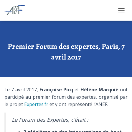
OUVRI
Premier Forum des expertes, Paris, 7
avril 2017
Le 7 avril 2017,
Françoise Picq
et
Hélène Marquié
ont
participé au premier forum des expertes, organisé par
le projet
Expertes.fr
et y ont représenté l’ANEF.
Le Forum des Expertes, c’était :