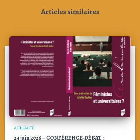
Articles similaires
ACTUALITÉ
24 juin 2026 – CONFÉRENCE-DÉBAT :