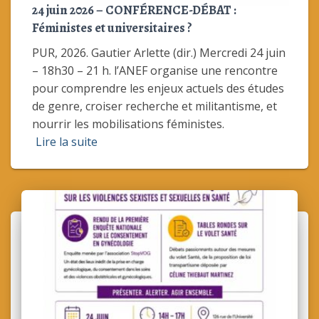
24 juin 2026 – CONFÉRENCE-DÉBAT :
Féministes et universitaires ?
PUR, 2026. Gautier Arlette (dir.) Mercredi 24 juin
– 18h30 – 21 h. l’ANEF organise une rencontre
pour comprendre les enjeux actuels des études
de genre, croiser recherche et militantisme, et
nourrir les mobilisations féministes.
Lire la suite