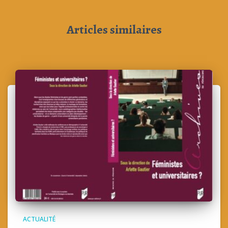
Articles similaires
ACTUALITÉ