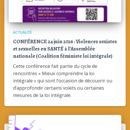
ACTUALITÉ
CONFÉRENCE 24 juin 2026 : Violences sexistes
et sexuelles en SANTÉ à l’Assemblée
nationale (Coalition féministe loi intégrale)
Cette conférence fait partie du cycle de
rencontres « Mieux comprendre la loi
intégrale » qui sont l’occasion de découvrir ou
d’approfondir certains volets ou certaines
mesures de la loi intégrale.