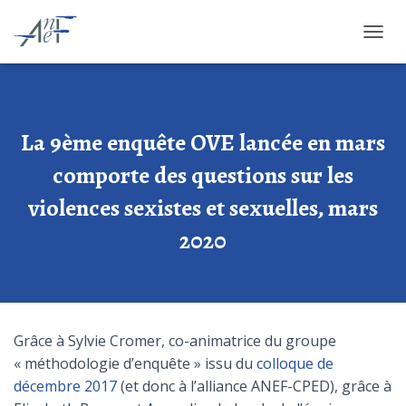
OUVRI
La 9ème enquête OVE lancée en mars
comporte des questions sur les
violences sexistes et sexuelles, mars
2020
Grâce à Sylvie Cromer, co-animatrice du groupe
« méthodologie d’enquête » issu du
colloque de
décembre 2017
(et donc à l’alliance ANEF-CPED), grâce à