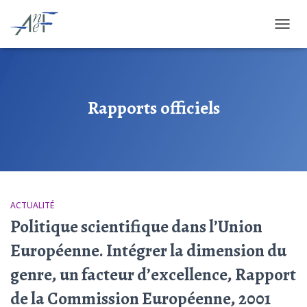
OUVRI
Rapports officiels
ACTUALITÉ
Politique scientifique dans l’Union
Européenne. Intégrer la dimension du
genre, un facteur d’excellence, Rapport
de la Commission Européenne, 2001