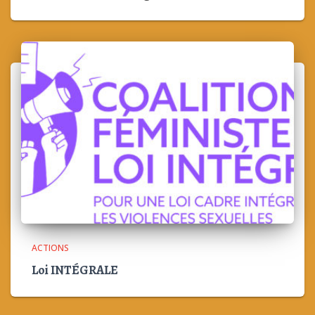
ACTIONS
Loi INTÉGRALE