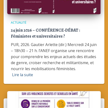
ACTUALITÉ
24 juin 2026 – CONFÉRENCE-DÉBAT :
Féministes et universitaires ?
PUR, 2026. Gautier Arlette (dir.) Mercredi 24 juin
– 18h30 – 21 h. l’ANEF organise une rencontre
pour comprendre les enjeux actuels des études
de genre, croiser recherche et militantisme, et
nourrir les mobilisations féministes.
Lire la suite