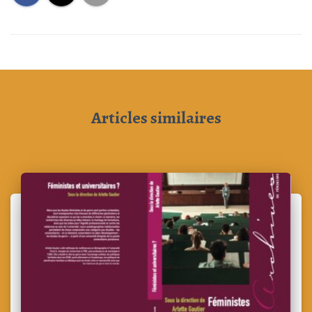
Articles similaires