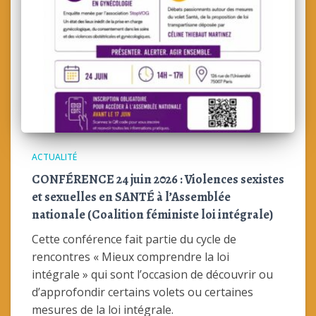
ACTUALITÉ
CONFÉRENCE 24 juin 2026 : Violences sexistes
et sexuelles en SANTÉ à l’Assemblée
nationale (Coalition féministe loi intégrale)
Cette conférence fait partie du cycle de
rencontres « Mieux comprendre la loi
intégrale » qui sont l’occasion de découvrir ou
d’approfondir certains volets ou certaines
mesures de la loi intégrale.