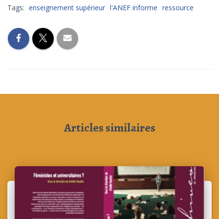
Tags:
enseignement supérieur
l'ANEF informe
ressource
Articles similaires