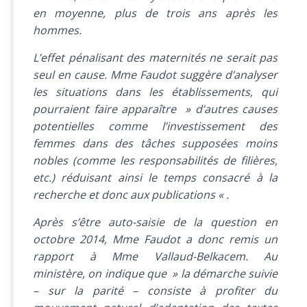
en moyenne, plus de trois ans après les
hommes.
L’effet pénalisant des maternités ne serait pas
seul en cause. Mme Faudot suggère d’analyser
les situations dans les établissements, qui
pourraient faire apparaître
» d’autres causes
potentielles comme l’investissement des
femmes dans des tâches supposées moins
nobles (comme les responsabilités de filières,
etc.) réduisant ainsi le temps consacré à la
recherche et donc aux publications «
.
Après s’être auto-saisie de la question en
octobre 2014, Mme Faudot a donc remis un
rapport à Mme Vallaud-Belkacem. Au
ministère, on indique que
» la démarche suivie
– sur la parité –
consiste à profiter du