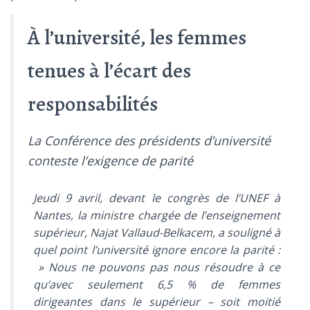
À l’université, les femmes
tenues à l’écart des
responsabilités
La Conférence des présidents d’université
conteste l’exigence de parité
Jeudi 9 avril, devant le congrès de l’UNEF à
Nantes, la ministre chargée de l’enseignement
supérieur, Najat Vallaud-Belkacem, a souligné à
quel point l’université ignore encore la parité :
»
Nous ne pouvons pas nous résoudre à ce
qu’avec seulement 6,5 % de femmes
dirigeantes dans le supérieur – soit moitié