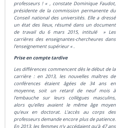
professeurs ! «
, constate Dominique Faudot,
présidente de la commission permanente du
Conseil national des universités. Elle a dressé
un état des lieux, résumé dans un document
de travail du 6 mars 2015, intitulé » Les
carrières des enseignantes-chercheures dans
l’enseignement supérieur « .
Prise en compte tardive
Les différences commencent dès le début de la
carrière : en 2013, les nouvelles maîtres de
conférences étaient âgées de 34 ans en
moyenne, soit un retard de neuf mois à
l’embauche sur leurs collègues masculins,
alors qu’elles avaient le même âge moyen
qu’eux en doctorat. L’accès au corps des
professeurs demande encore plus de patience.
En 2013, les femmes n’y accédaient qu’à 47 ans