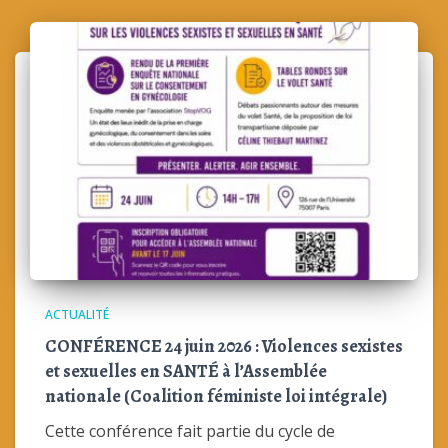
ACTUALITÉ
CONFÉRENCE 24 juin 2026 : Violences sexistes
et sexuelles en SANTÉ à l’Assemblée
nationale (Coalition féministe loi intégrale)
Cette conférence fait partie du cycle de