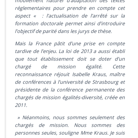
mouvement naturel d’adaptation des textes
réglementaires pour prendre en compte cet
aspect «
: l’actualisation de l’arrêté sur la
formation doctorale permet ainsi d’introduire
l’objectif de parité dans les jurys de thèse.
Mais la France pâtit d’une prise en compte
tardive de l’enjeu. La loi de 2013 a aussi établi
que tout établissement doit se doter d’un
chargé de mission égalité. Cette
reconnaissance réjouit Isabelle Kraus, maître
de conférences à l’université de Strasbourg et
présidente de la conférence permanente des
chargés de mission égalités-diversité, créée en
2011.
» Néanmoins, nous sommes seulement des
chargés de mission. Nous sommes des
personnes seules
, souligne Mme Kraus
. Je suis