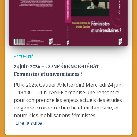
ACTUALITÉ
24 juin 2026 – CONFÉRENCE-DÉBAT :
Féministes et universitaires ?
PUR, 2026. Gautier Arlette (dir.) Mercredi 24 juin
– 18h30 – 21 h. l’ANEF organise une rencontre
pour comprendre les enjeux actuels des études
de genre, croiser recherche et militantisme, et
nourrir les mobilisations féministes.
Lire la suite