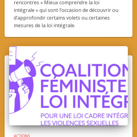
rencontres « Mieux comprendre la loi
intégrale » qui sont l’occasion de découvrir ou
d’approfondir certains volets ou certaines
mesures de la loi intégrale.
ACTIONS