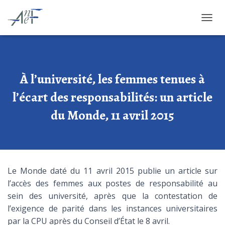
OUVRI
À l’université, les femmes tenues à
l’écart des responsabilités: un article
du Monde, 11 avril 2015
Le Monde daté du 11 avril 2015 publie un article sur
l’accès des femmes aux postes de responsabilité au
sein des université, après que la contestation de
l’exigence de parité dans les instances universitaires
par la CPU après du Conseil d’État le 8 avril.