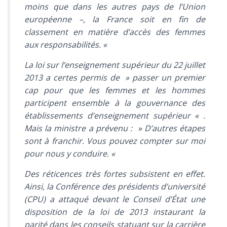
moins que dans les autres pays de l’Union
européenne –, la France soit en fin de
classement en matière d’accès des femmes
aux responsabilités
. «
La loi sur l’enseignement supérieur du 22 juillet
2013 a certes permis de
» passer un premier
cap pour que les femmes et les hommes
participent ensemble à la gouvernance des
établissements d’enseignement supérieur «
.
Mais la ministre a prévenu :
» D’autres étapes
sont à franchir. Vous pouvez compter sur moi
pour nous y conduire. «
Des réticences très fortes subsistent en effet.
Ainsi, la Conférence des présidents d’université
(CPU) a attaqué devant le Conseil d’État une
disposition de la loi de 2013 instaurant la
parité dans les conseils statuant sur la carrière