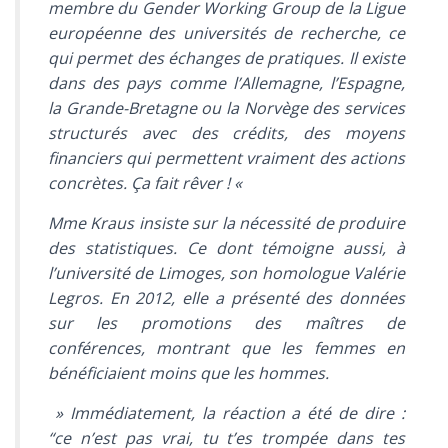
membre du Gender Working Group de la Ligue
européenne des universités de recherche, ce
qui permet des échanges de pratiques. Il existe
dans des pays comme l’Allemagne, l’Espagne,
la Grande-Bretagne ou la Norvège des services
structurés avec des crédits, des moyens
financiers qui permettent vraiment des actions
concrètes. Ça fait rêver ! «
Mme Kraus insiste sur la nécessité de produire
des statistiques. Ce dont témoigne aussi, à
l’université de Limoges, son homologue Valérie
Legros. En 2012, elle a présenté des données
sur les promotions des maîtres de
conférences, montrant que les femmes en
bénéficiaient moins que les hommes.
» Immédiatement, la réaction a été de dire :
“ce n’est pas vrai, tu t’es trompée dans tes