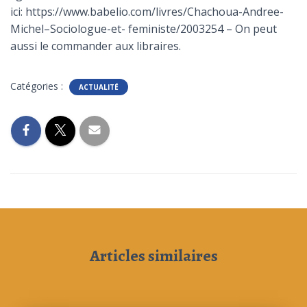
ici: https://www.babelio.com/livres/Chachoua-Andree-
Michel–Sociologue-et- feministe/2003254 – On peut
aussi le commander aux libraires.
Catégories :
ACTUALITÉ
Articles similaires