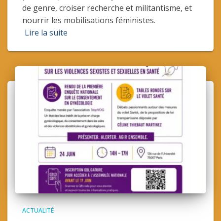
de genre, croiser recherche et militantisme, et
nourrir les mobilisations féministes.
Lire la suite
ACTUALITÉ