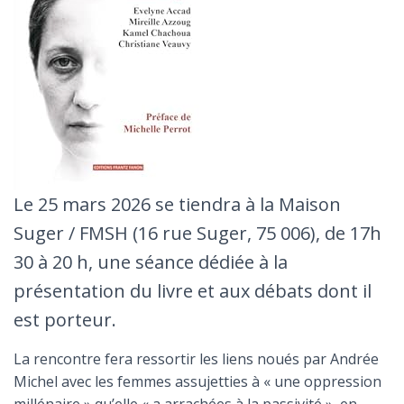
Le 25 mars 2026 se tiendra à la Maison
Suger / FMSH (16 rue Suger, 75 006), de 17h
30 à 20 h, une séance dédiée à la
présentation du livre et aux débats dont il
est porteur.
La rencontre fera ressortir les liens noués par Andrée
Michel avec les femmes assujetties à « une oppression