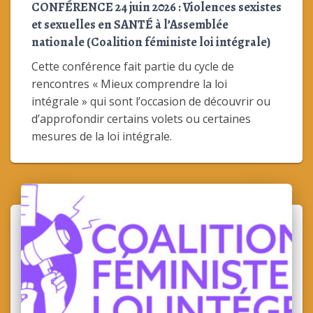
CONFÉRENCE 24 juin 2026 : Violences sexistes
et sexuelles en SANTÉ à l’Assemblée
nationale (Coalition féministe loi intégrale)
Cette conférence fait partie du cycle de
rencontres « Mieux comprendre la loi
intégrale » qui sont l’occasion de découvrir ou
d’approfondir certains volets ou certaines
mesures de la loi intégrale.