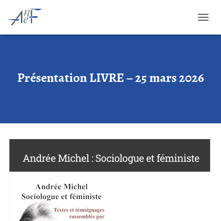
OUVRI
Présentation LIVRE – 25 mars 2026