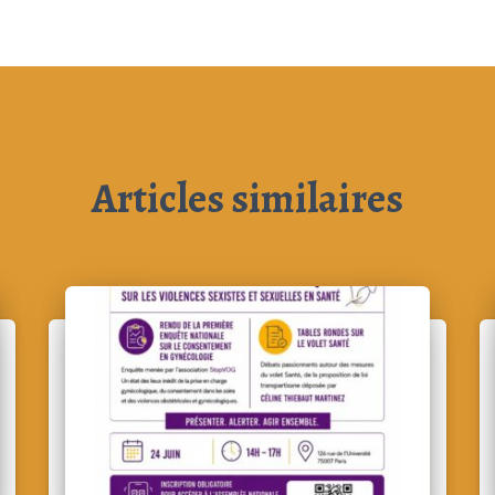
Articles similaires