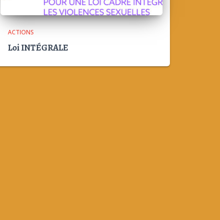
ACTIONS
Loi INTÉGRALE