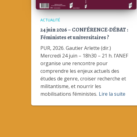
ACTUALITÉ
24 juin 2026 – CONFÉRENCE-DÉBAT :
Féministes et universitaires ?
PUR, 2026. Gautier Arlette (dir.)
Mercredi 24 juin – 18h30 – 21 h. l’ANEF
organise une rencontre pour
comprendre les enjeux actuels des
études de genre, croiser recherche et
militantisme, et nourrir les
mobilisations féministes.
Lire la suite