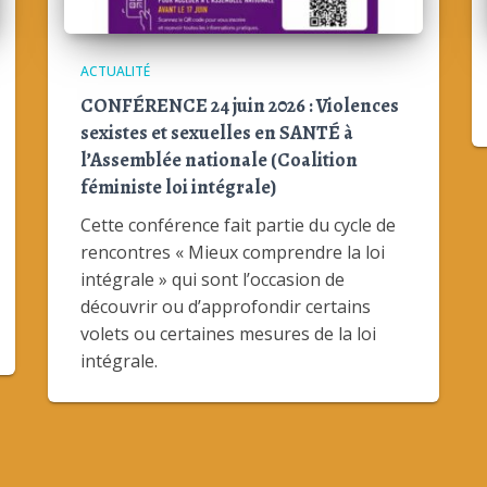
ACTUALITÉ
CONFÉRENCE 24 juin 2026 : Violences
sexistes et sexuelles en SANTÉ à
l’Assemblée nationale (Coalition
féministe loi intégrale)
Cette conférence fait partie du cycle de
rencontres « Mieux comprendre la loi
intégrale » qui sont l’occasion de
découvrir ou d’approfondir certains
volets ou certaines mesures de la loi
intégrale.