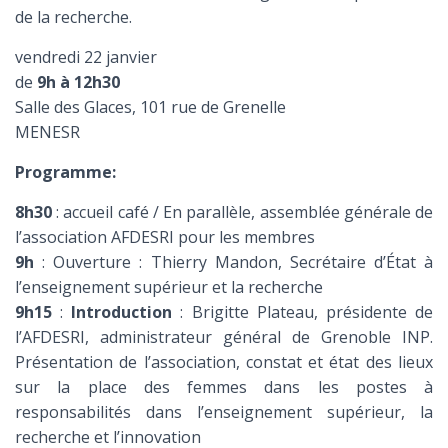
de la recherche.
vendredi 22 janvier
de
9h à 12h30
Salle des Glaces, 101 rue de Grenelle
MENESR
Programme:
8h30
: accueil café / En parallèle, assemblée générale de
l’association AFDESRI pour les membres
9h
: Ouverture : Thierry Mandon, Secrétaire d’État à
l’enseignement supérieur et la recherche
9h15
:
Introduction
: Brigitte Plateau, présidente de
l’AFDESRI, administrateur général de Grenoble INP.
Présentation de l’association, constat et état des lieux
sur la place des femmes dans les postes à
responsabilités dans l’enseignement supérieur, la
recherche et l’innovation