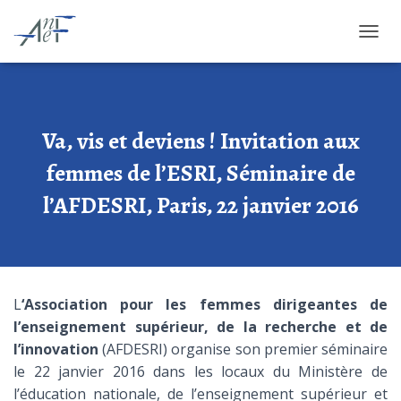
OUVRI
Va, vis et deviens ! Invitation aux
femmes de l’ESRI, Séminaire de
l’AFDESRI, Paris, 22 janvier 2016
L
‘Association pour les femmes dirigeantes de
l’enseignement supérieur, de la recherche et de
l’innovation
(AFDESRI) organise son premier séminaire
le 22 janvier 2016 dans les locaux du Ministère de
l’éducation nationale, de l’enseignement supérieur et