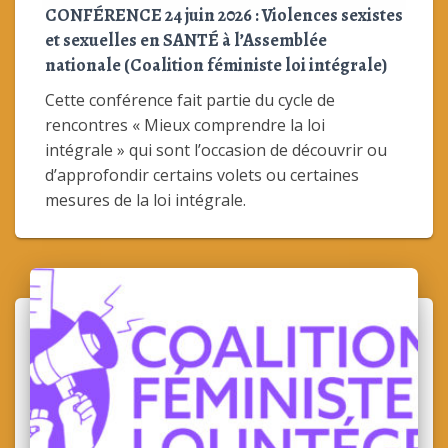
CONFÉRENCE 24 juin 2026 : Violences sexistes
et sexuelles en SANTÉ à l’Assemblée
nationale (Coalition féministe loi intégrale)
Cette conférence fait partie du cycle de
rencontres « Mieux comprendre la loi
intégrale » qui sont l’occasion de découvrir ou
d’approfondir certains volets ou certaines
mesures de la loi intégrale.