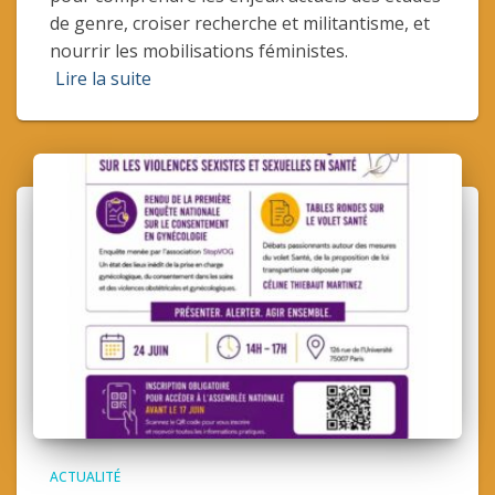
de genre, croiser recherche et militantisme, et
nourrir les mobilisations féministes.
Lire la suite
ACTUALITÉ