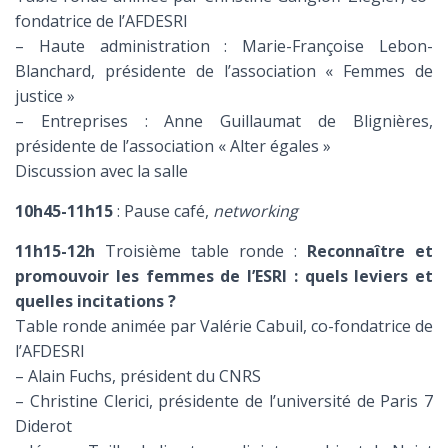
fondatrice de l’AFDESRI
– Haute administration : Marie-Françoise Lebon-
Blanchard, présidente de l’association « Femmes de
justice »
– Entreprises : Anne Guillaumat de Blignières,
présidente de l’association « Alter égales »
Discussion avec la salle
10h45-11h15
: Pause café,
networking
11h15-12h
Troisième table ronde :
Reconnaître et
promouvoir les femmes de l’ESRI : quels leviers et
quelles incitations ?
Table ronde animée par Valérie Cabuil, co-fondatrice de
l’AFDESRI
– Alain Fuchs, président du CNRS
– Christine Clerici, présidente de l’université de Paris 7
Diderot