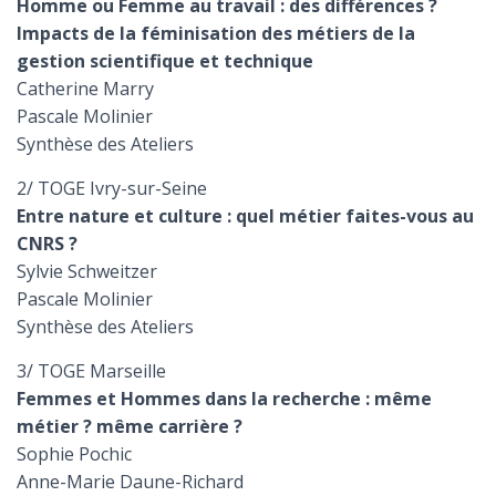
Homme ou Femme au travail : des différences ?
Impacts de la féminisation des métiers de la
gestion scientifique et technique
Catherine Marry
Pascale Molinier
Synthèse des Ateliers
2/ TOGE Ivry-sur-Seine
Entre nature et culture : quel métier faites-vous au
CNRS ?
Sylvie Schweitzer
Pascale Molinier
Synthèse des Ateliers
3/ TOGE Marseille
Femmes et Hommes dans la recherche : même
métier ? même carrière ?
Sophie Pochic
Anne-Marie Daune-Richard