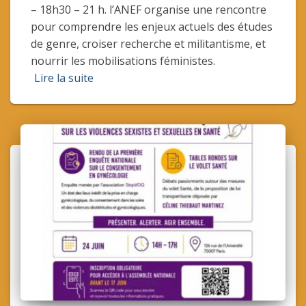
– 18h30 – 21 h. l’ANEF organise une rencontre
pour comprendre les enjeux actuels des études
de genre, croiser recherche et militantisme, et
nourrir les mobilisations féministes.
Lire la suite