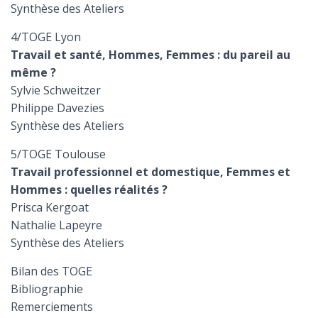
Synthèse des Ateliers
4/TOGE Lyon
Travail et santé, Hommes, Femmes : du pareil au
même ?
Sylvie Schweitzer
Philippe Davezies
Synthèse des Ateliers
5/TOGE Toulouse
Travail professionnel et domestique, Femmes et
Hommes : quelles réalités ?
Prisca Kergoat
Nathalie Lapeyre
Synthèse des Ateliers
Bilan des TOGE
Bibliographie
Remerciements