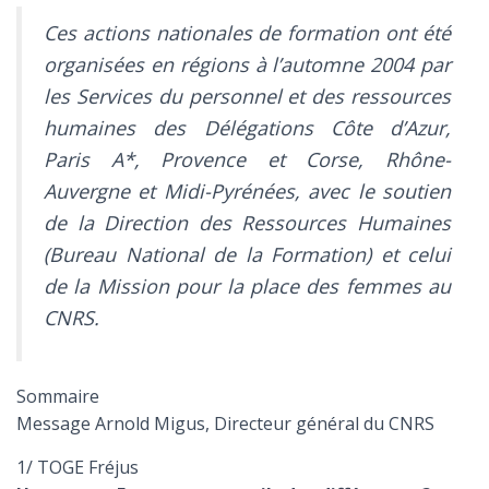
Ces actions nationales de formation ont été
organisées en régions à l’automne 2004 par
les Services du personnel et des ressources
humaines des Délégations Côte d’Azur,
Paris A*, Provence et Corse, Rhône-
Auvergne et Midi-Pyrénées, avec le soutien
de la Direction des Ressources Humaines
(Bureau National de la Formation) et celui
de la Mission pour la place des femmes au
CNRS.
Sommaire
Message Arnold Migus, Directeur général du CNRS
1/ TOGE Fréjus