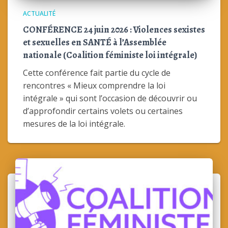
ACTUALITÉ
CONFÉRENCE 24 juin 2026 : Violences sexistes
et sexuelles en SANTÉ à l’Assemblée
nationale (Coalition féministe loi intégrale)
Cette conférence fait partie du cycle de
rencontres « Mieux comprendre la loi
intégrale » qui sont l’occasion de découvrir ou
d’approfondir certains volets ou certaines
mesures de la loi intégrale.