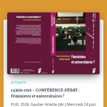
ACTUALITÉ
24 juin 2026 – CONFÉRENCE-DÉBAT :
Féministes et universitaires ?
PUR, 2026. Gautier Arlette (dir.) Mercredi 24 juin