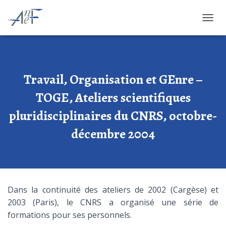
OUVRI
Travail, Organisation et GEnre –
TOGE, Ateliers scientifiques
pluridisciplinaires du CNRS, octobre-
décembre 2004
Dans la continuité des ateliers de 2002 (Cargèse) et
2003 (Paris), le CNRS a organisé une série de
formations pour ses personnels.