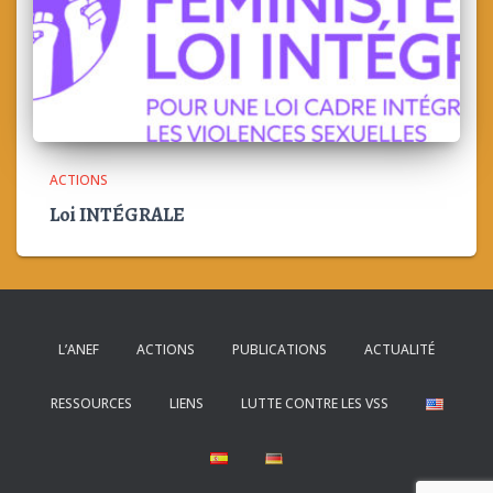
ACTIONS
Loi INTÉGRALE
L’ANEF
ACTIONS
PUBLICATIONS
ACTUALITÉ
RESSOURCES
LIENS
LUTTE CONTRE LES VSS