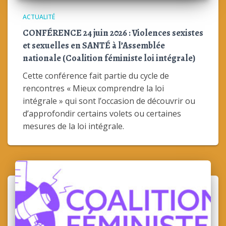
ACTUALITÉ
CONFÉRENCE 24 juin 2026 : Violences sexistes
et sexuelles en SANTÉ à l’Assemblée
nationale (Coalition féministe loi intégrale)
Cette conférence fait partie du cycle de
rencontres « Mieux comprendre la loi
intégrale » qui sont l’occasion de découvrir ou
d’approfondir certains volets ou certaines
mesures de la loi intégrale.