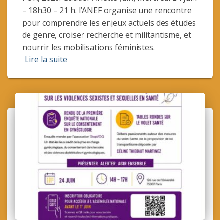
– 18h30 – 21 h. l’ANEF organise une rencontre
pour comprendre les enjeux actuels des études
de genre, croiser recherche et militantisme, et
nourrir les mobilisations féministes.
Lire la suite