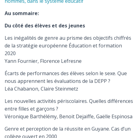
hommes, dans le système éducatif
Au sommaire:
Du côté des élèves et des jeunes
Les inégalités de genre au prisme des objectifs chiffrés
de la stratégie européenne Éducation et formation
2020
Yann Fournier, Florence Lefresne
Écarts de performances des élèves selon le sexe. Que
nous apprennent les évaluations de la DEPP ?
Léa Chabanon, Claire Steinmetz
Les nouvelles activités périscolaires. Quelles différences
entre filles et garçons ?
Véronique Barthélémy, Benoit Dejaiffe, Gaëlle Espinosa
Genre et perception de la réussite en Guyane. Cas d’un
collège ouvert en 2000