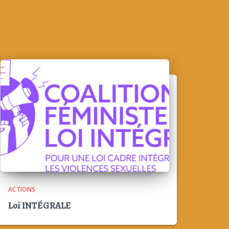
ACTIONS
Loi INTÉGRALE