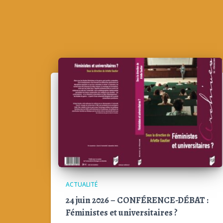
ACTUALITÉ
24 juin 2026 – CONFÉRENCE-DÉBAT :
Féministes et universitaires ?