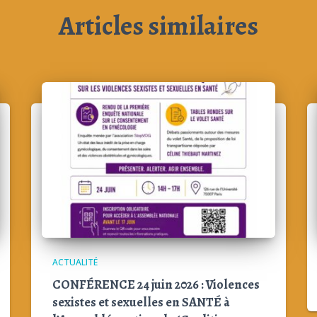
Articles similaires
ACTUALITÉ
CONFÉRENCE 24 juin 2026 : Violences
sexistes et sexuelles en SANTÉ à