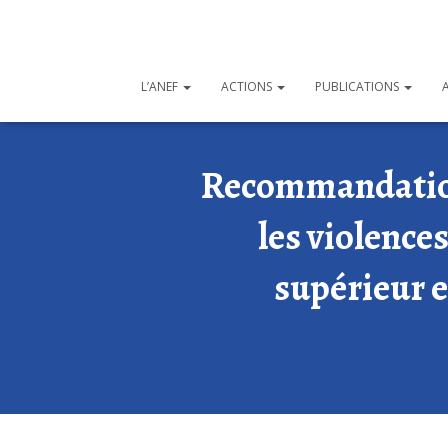
L’ANEF
ACTIONS
PUBLICATIONS
Recommandations
les violence
supérieur e