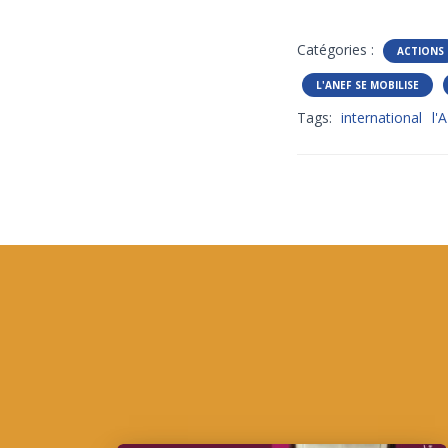
Catégories :
ACTIONS
L'ANEF SE MOBILISE
Tags:
international
l'