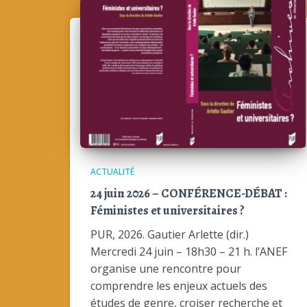
ACTUALITÉ
24 juin 2026 – CONFÉRENCE-DÉBAT :
Féministes et universitaires ?
PUR, 2026. Gautier Arlette (dir.)
Mercredi 24 juin – 18h30 – 21 h. l’ANEF
organise une rencontre pour
comprendre les enjeux actuels des
études de genre, croiser recherche et