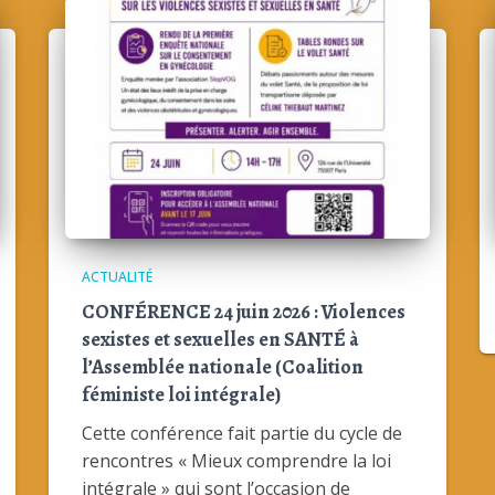
ACTUALITÉ
CONFÉRENCE 24 juin 2026 : Violences
sexistes et sexuelles en SANTÉ à
l’Assemblée nationale (Coalition
féministe loi intégrale)
Cette conférence fait partie du cycle de
rencontres « Mieux comprendre la loi
intégrale » qui sont l’occasion de