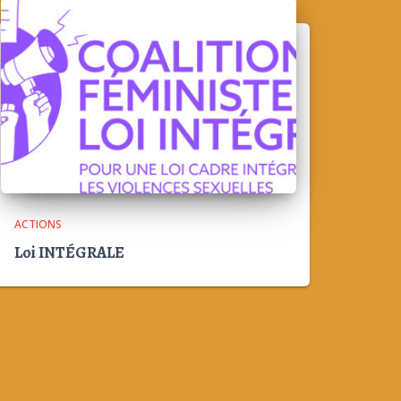
ACTIONS
Loi INTÉGRALE