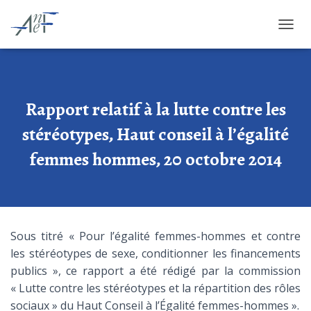
OUVRI
Rapport relatif à la lutte contre les
stéréotypes, Haut conseil à l’égalité
femmes hommes, 20 octobre 2014
Sous titré « Pour l’égalité femmes-hommes et contre
les stéréotypes de sexe, conditionner les financements
publics », ce rapport a été rédigé par la commission
« Lutte contre les stéréotypes et la répartition des rôles
sociaux » du Haut Conseil à l’Égalité femmes-hommes ».