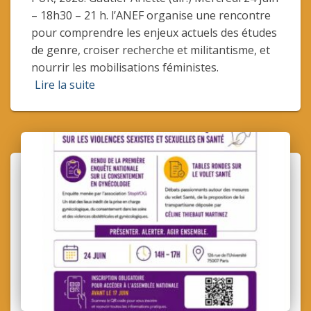
– 18h30 – 21 h. l’ANEF organise une rencontre
pour comprendre les enjeux actuels des études
de genre, croiser recherche et militantisme, et
nourrir les mobilisations féministes.
Lire la suite