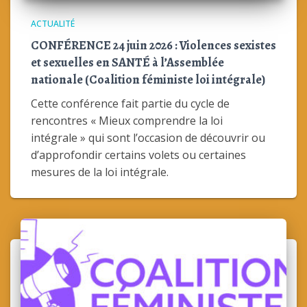
ACTUALITÉ
CONFÉRENCE 24 juin 2026 : Violences sexistes
et sexuelles en SANTÉ à l’Assemblée
nationale (Coalition féministe loi intégrale)
Cette conférence fait partie du cycle de
rencontres « Mieux comprendre la loi
intégrale » qui sont l’occasion de découvrir ou
d’approfondir certains volets ou certaines
mesures de la loi intégrale.