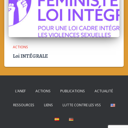
ACTIONS
Loi INTÉGRALE
L’ANEF
ACTIONS
PUBLICATIONS
ACTUALITÉ
RESSOURCES
LIENS
LUTTE CONTRE LES VSS