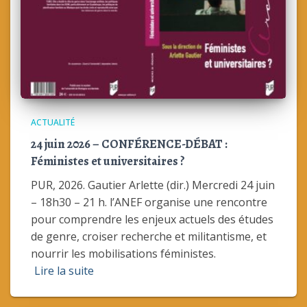
ACTUALITÉ
24 juin 2026 – CONFÉRENCE-DÉBAT :
Féministes et universitaires ?
PUR, 2026. Gautier Arlette (dir.) Mercredi 24 juin
– 18h30 – 21 h. l’ANEF organise une rencontre
pour comprendre les enjeux actuels des études
de genre, croiser recherche et militantisme, et
nourrir les mobilisations féministes.
Lire la suite