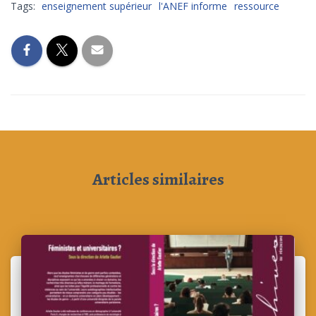
Tags:
enseignement supérieur
l'ANEF informe
ressource
Articles similaires