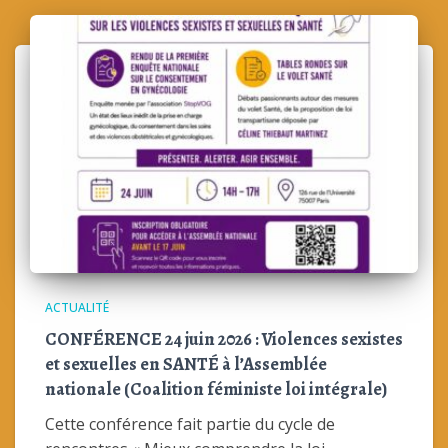
ACTUALITÉ
CONFÉRENCE 24 juin 2026 : Violences sexistes
et sexuelles en SANTÉ à l’Assemblée
nationale (Coalition féministe loi intégrale)
Cette conférence fait partie du cycle de