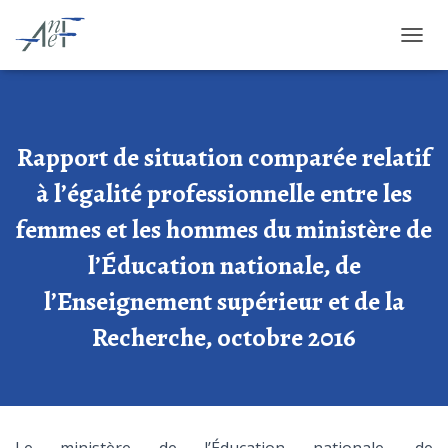
OUVRI
Rapport de situation comparée relatif
à l’égalité professionnelle entre les
femmes et les hommes du ministère de
l’Éducation nationale, de
l’Enseignement supérieur et de la
Recherche, octobre 2016