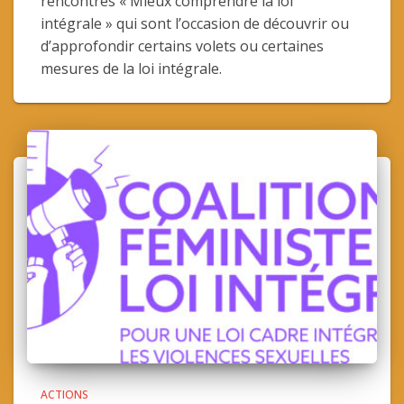
rencontres « Mieux comprendre la loi
intégrale » qui sont l’occasion de découvrir ou
d’approfondir certains volets ou certaines
mesures de la loi intégrale.
ACTIONS