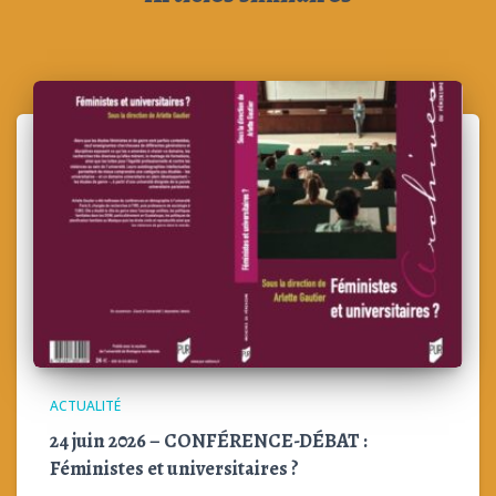
ACTUALITÉ
24 juin 2026 – CONFÉRENCE-DÉBAT :
Féministes et universitaires ?