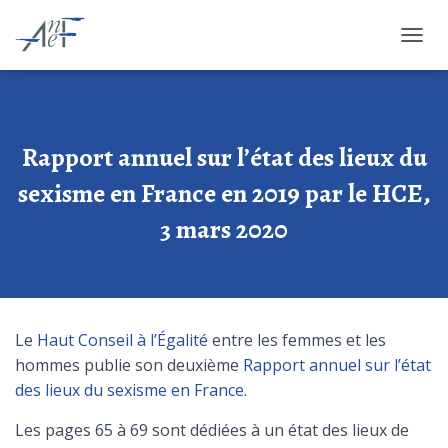
OUVRI
Rapport annuel sur l’état des lieux du
sexisme en France en 2019 par le HCE,
3 mars 2020
Le
Haut Conseil à l’Égalité
entre les femmes et les
hommes publie son deuxième
Rapport annuel sur l’état
des lieux du sexisme en France
.
Les pages 65 à 69 sont dédiées à un état des lieux de