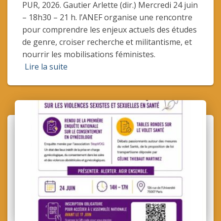
PUR, 2026. Gautier Arlette (dir.) Mercredi 24 juin
– 18h30 – 21 h. l’ANEF organise une rencontre
pour comprendre les enjeux actuels des études
de genre, croiser recherche et militantisme, et
nourrir les mobilisations féministes.
Lire la suite