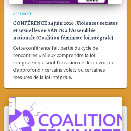
ACTUALITÉ
CONFÉRENCE 24 juin 2026 : Violences sexistes
et sexuelles en SANTÉ à l’Assemblée
nationale (Coalition féministe loi intégrale)
Cette conférence fait partie du cycle de
rencontres « Mieux comprendre la loi
intégrale » qui sont l’occasion de découvrir ou
d’approfondir certains volets ou certaines
mesures de la loi intégrale.