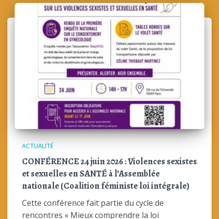
ACTUALITÉ
CONFÉRENCE 24 juin 2026 : Violences sexistes
et sexuelles en SANTÉ à l’Assemblée
nationale (Coalition féministe loi intégrale)
Cette conférence fait partie du cycle de
rencontres « Mieux comprendre la loi