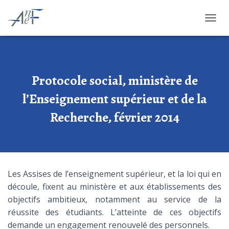
OUVRI
Protocole social, ministère de
l’Enseignement supérieur et de la
Recherche, février 2014
Les Assises de l’enseignement supérieur, et la loi qui en
découle, fixent au ministère et aux établissements des
objectifs ambitieux, notamment au service de la
réussite des étudiants. L’atteinte de ces objectifs
demande un engagement renouvelé des personnels.