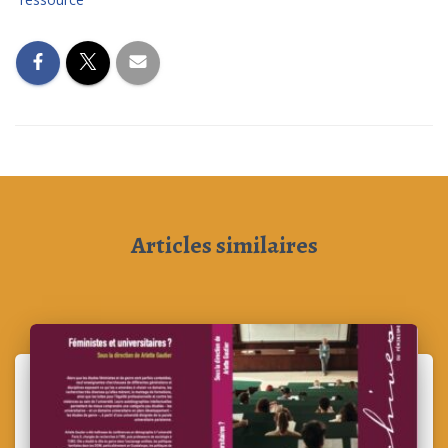
Articles similaires