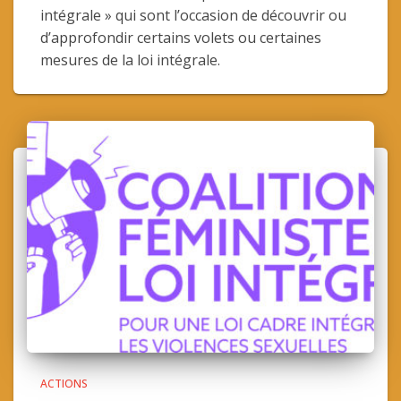
intégrale » qui sont l’occasion de découvrir ou
d’approfondir certains volets ou certaines
mesures de la loi intégrale.
ACTIONS