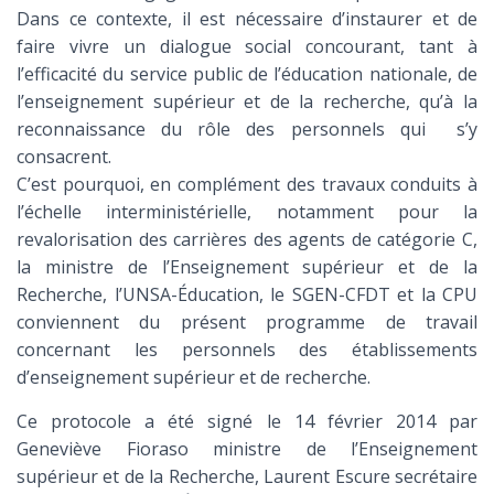
Dans ce contexte, il est nécessaire d’instaurer et de
faire vivre un dialogue social concourant, tant à
l’efficacité du service public de l’éducation nationale, de
l’enseignement supérieur et de la recherche, qu’à la
reconnaissance du rôle des personnels qui s’y
consacrent.
C’est pourquoi, en complément des travaux conduits à
l’échelle interministérielle, notamment pour la
revalorisation des carrières des agents de catégorie C,
la ministre de l’Enseignement supérieur et de la
Recherche, l’UNSA-Éducation, le SGEN-CFDT et la CPU
conviennent du présent programme de travail
concernant les personnels des établissements
d’enseignement supérieur et de recherche.
Ce protocole a été signé le 14 février 2014 par
Geneviève Fioraso ministre de l’Enseignement
supérieur et de la Recherche, Laurent Escure secrétaire