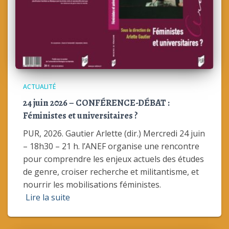
ACTUALITÉ
24 juin 2026 – CONFÉRENCE-DÉBAT :
Féministes et universitaires ?
PUR, 2026. Gautier Arlette (dir.) Mercredi 24 juin
– 18h30 – 21 h. l’ANEF organise une rencontre
pour comprendre les enjeux actuels des études
de genre, croiser recherche et militantisme, et
nourrir les mobilisations féministes.
Lire la suite