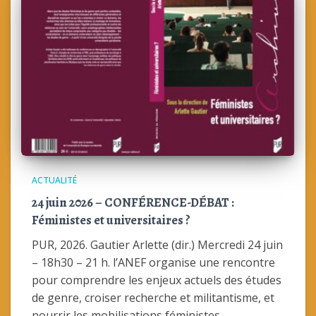
ACTUALITÉ
24 juin 2026 – CONFÉRENCE-DÉBAT :
Féministes et universitaires ?
PUR, 2026. Gautier Arlette (dir.) Mercredi 24 juin
– 18h30 – 21 h. l’ANEF organise une rencontre
pour comprendre les enjeux actuels des études
de genre, croiser recherche et militantisme, et
nourrir les mobilisations féministes.