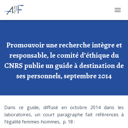
OUVRI
Promouvoir une recherche intègre et
responsable, le comité d’éthique du
CNRS publie un guide à destination de
ses personnels, septembre 2014
Dans ce guide, diffusé en octobre 2014 dans les
laboratoires, un court paragraphe fait références à
l’égalité femmes-hommes, p. 18 :