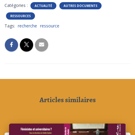
Catégories :
ACTUALITÉ
AUTRES DOCUMENTS
RESSOURCES
Tags:
recherche
ressource
Articles similaires