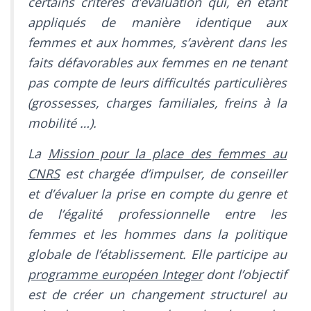
certains critères d’évaluation qui, en étant
appliqués de manière identique aux
femmes et aux hommes, s’avèrent dans les
faits défavorables aux femmes en ne tenant
pas compte de leurs difficultés particulières
(grossesses, charges familiales, freins à la
mobilité …).
La
Mission pour la place des femmes au
CNRS
est chargée d’impulser, de conseiller
et d’évaluer la prise en compte du genre et
de l’égalité professionnelle entre les
femmes et les hommes dans la politique
globale de l’établissement. Elle participe au
programme européen Integer
dont l’objectif
est de créer un changement structurel au