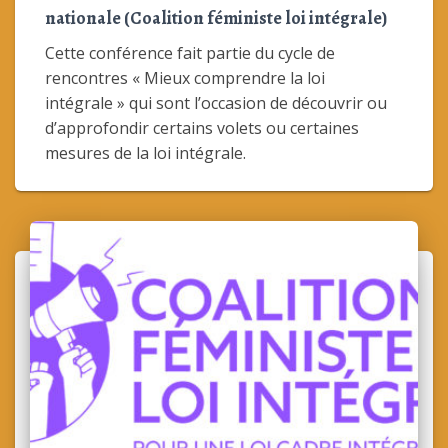
nationale (Coalition féministe loi intégrale)
Cette conférence fait partie du cycle de
rencontres « Mieux comprendre la loi
intégrale » qui sont l’occasion de découvrir ou
d’approfondir certains volets ou certaines
mesures de la loi intégrale.