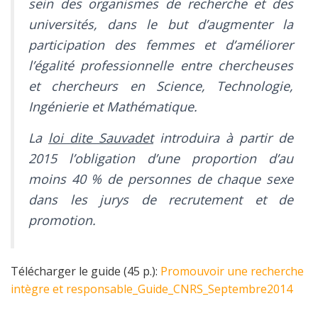
sein des organismes de recherche et des
universités, dans le but d’augmenter la
participation des femmes et d’améliorer
l’égalité professionnelle entre chercheuses
et chercheurs en Science, Technologie,
Ingénierie et Mathématique.
La
loi dite Sauvadet
introduira à partir de
2015 l’obligation d’une proportion d’au
moins 40 % de personnes de chaque sexe
dans les jurys de recrutement et de
promotion.
Télécharger le guide (45 p.):
Promouvoir une recherche
intègre et responsable_Guide_CNRS_Septembre2014