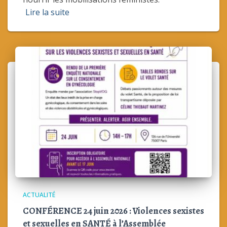
Lire la suite
ACTUALITÉ
CONFÉRENCE 24 juin 2026 : Violences sexistes
et sexuelles en SANTÉ à l’Assemblée