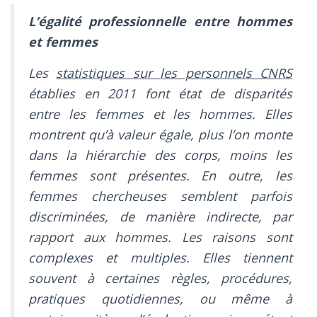
L’égalité professionnelle entre hommes
et femmes
Les
statistiques sur les personnels CNRS
établies en 2011 font état de disparités
entre les femmes et les hommes. Elles
montrent qu’à valeur égale, plus l’on monte
dans la hiérarchie des corps, moins les
femmes sont présentes. En outre, les
femmes chercheuses semblent parfois
discriminées, de manière indirecte, par
rapport aux hommes. Les raisons sont
complexes et multiples. Elles tiennent
souvent à certaines règles, procédures,
pratiques quotidiennes, ou même à