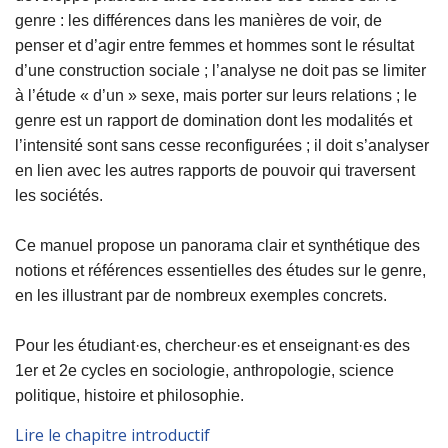
genre : les
différences dans les manières de voir, de
penser et d’agir entre
femmes et hommes sont le résultat
d’une construction sociale ;
l’analyse ne doit pas se limiter
à l’étude « d’un » sexe, mais
porter sur leurs relations ; le
genre est un rapport de domination dont
les modalités et
l’intensité sont sans cesse reconfigurées ; il
doit s’analyser
en lien avec les autres rapports de pouvoir qui
traversent
les sociétés.
Ce manuel propose un panorama clair et synthétique des
notions et
références essentielles des études sur le genre,
en les illustrant
par de nombreux exemples concrets.
Pour les étudiant·es, chercheur·es et enseignant·es des
1er et 2e
cycles en sociologie, anthropologie, science
politique, histoire et
philosophie.
Lire le chapitre introductif