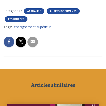
Catégories :
ACTUALITÉ
AUTRES DOCUMENTS
RESSOURCES
Tags:
enseignement supérieur
Articles similaires