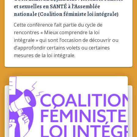
et sexuelles en SANTÉ à l’Assemblée
nationale (Coalition féministe loi intégrale)
Cette conférence fait partie du cycle de
rencontres « Mieux comprendre la loi
intégrale » qui sont l’occasion de découvrir ou
d’approfondir certains volets ou certaines
mesures de la loi intégrale.