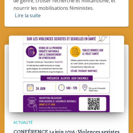
de genre, croiser recherche et militantisme, et
nourrir les mobilisations féministes.
Lire la suite
ACTUALITÉ
CONFÉRENCE 24 juin 2026 : Violences sexistes