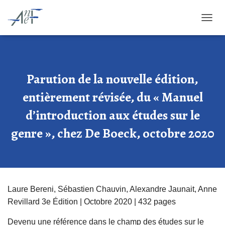
OUVRI
Parution de la nouvelle édition,
entièrement révisée, du « Manuel
d’introduction aux études sur le
genre », chez De Boeck, octobre 2020
Laure Bereni, Sébastien Chauvin, Alexandre Jaunait, Anne
Revillard
3e Édition | Octobre 2020 | 432 pages
Devenu une référence dans le champ des études sur le