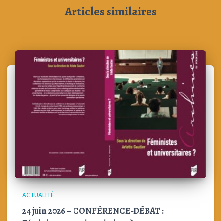
Articles similaires
ACTUALITÉ
24 juin 2026 – CONFÉRENCE-DÉBAT :