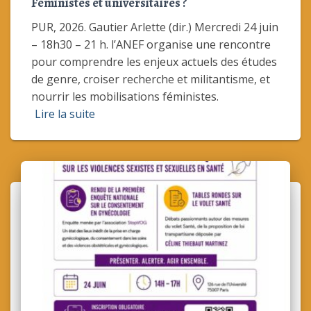
Féministes et universitaires ?
PUR, 2026. Gautier Arlette (dir.) Mercredi 24 juin
– 18h30 – 21 h. l’ANEF organise une rencontre
pour comprendre les enjeux actuels des études
de genre, croiser recherche et militantisme, et
nourrir les mobilisations féministes.
Lire la suite