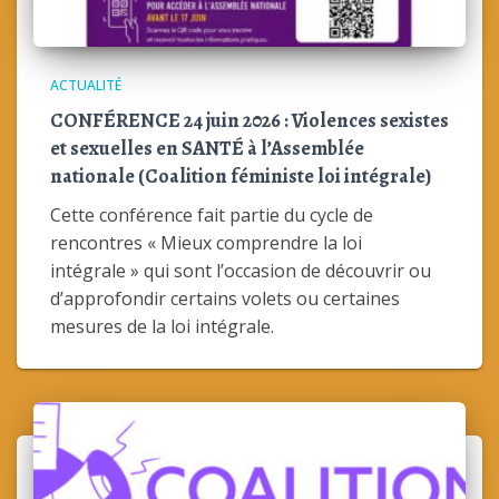
ACTUALITÉ
CONFÉRENCE 24 juin 2026 : Violences sexistes
et sexuelles en SANTÉ à l’Assemblée
nationale (Coalition féministe loi intégrale)
Cette conférence fait partie du cycle de
rencontres « Mieux comprendre la loi
intégrale » qui sont l’occasion de découvrir ou
d’approfondir certains volets ou certaines
mesures de la loi intégrale.