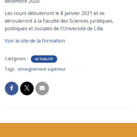
décembre 2020.
Les cours débuteront le 8 janvier 2021 et se
dérouleront à la Faculté des Sciences juridiques,
politiques et sociales de l’Université de Lille.
Voir le site de la formation
Catégories :
ACTUALITÉ
Tags:
enseignement supérieur