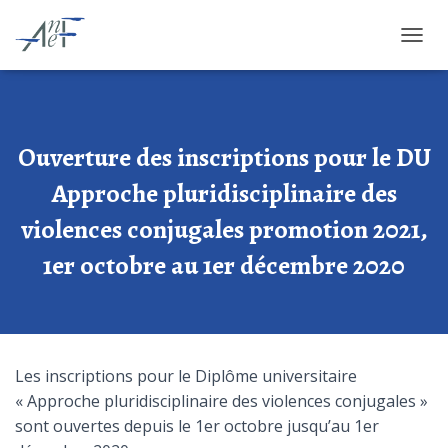
OUVRI
Ouverture des inscriptions pour le DU
Approche pluridisciplinaire des
violences conjugales promotion 2021,
1er octobre au 1er décembre 2020
Les inscriptions pour le Diplôme universitaire
« Approche pluridisciplinaire des violences conjugales »
sont ouvertes depuis le 1er octobre jusqu’au 1er