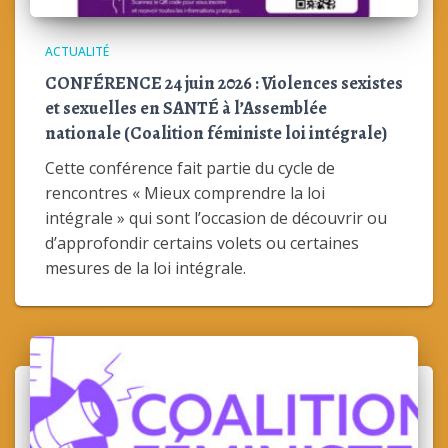
ACTUALITÉ
CONFÉRENCE 24 juin 2026 : Violences sexistes
et sexuelles en SANTÉ à l’Assemblée
nationale (Coalition féministe loi intégrale)
Cette conférence fait partie du cycle de
rencontres « Mieux comprendre la loi
intégrale » qui sont l’occasion de découvrir ou
d’approfondir certains volets ou certaines
mesures de la loi intégrale.