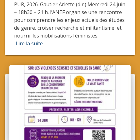
PUR, 2026. Gautier Arlette (dir.) Mercredi 24 juin
– 18h30 – 21 h. l’ANEF organise une rencontre
pour comprendre les enjeux actuels des études
de genre, croiser recherche et militantisme, et
nourrir les mobilisations féministes.
Lire la suite