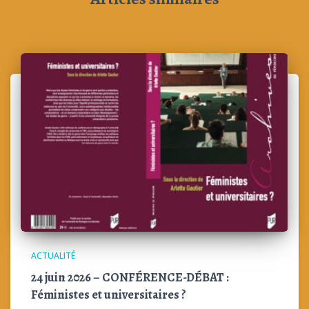
ACTUALITÉ
24 juin 2026 – CONFÉRENCE-DÉBAT :
Féministes et universitaires ?