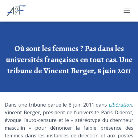
OUVRI
Où sont les femmes ? Pas dans les
universités françaises en tout cas. Une
tribune de Vincent Berger, 8 juin 2011
Dans une tribune parue le 8 juin 2011 dans
Libération
,
Vincent Berger, président de l’université Paris-Diderot,
évoque l’auto-censure et le « stéréotype du chercheur
masculin » pour dénoncer la faible présence des
femmes dans les instances de direction et aux postes