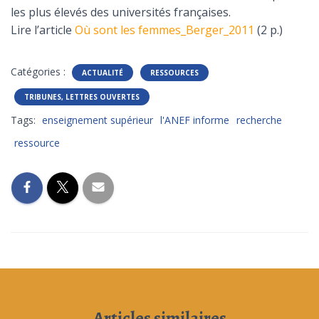
les plus élevés des universités françaises.
Lire l’article
Où sont les femmes_Berger_2011
(2 p.)
Catégories :
ACTUALITÉ
RESSOURCES
TRIBUNES, LETTRES OUVERTES
Tags:
enseignement supérieur
l'ANEF informe
recherche
ressource
Articles similaires