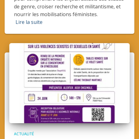
de genre, croiser recherche et militantisme, et
nourrir les mobilisations féministes.
Lire la suite
ACTUALITÉ