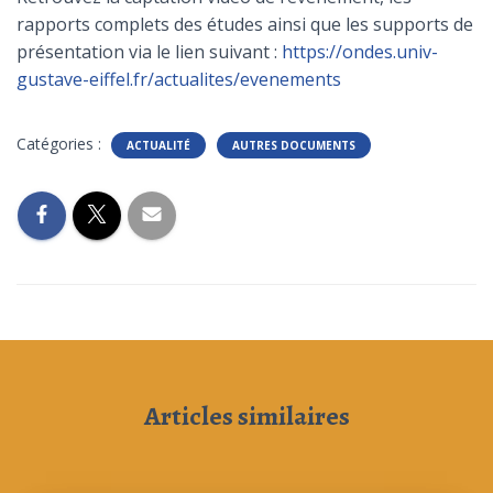
rapports complets des études ainsi que les supports de
présentation via le lien suivant :
https://ondes.univ-
gustave-eiffel.fr/actualites/evenements
Catégories :
ACTUALITÉ
AUTRES DOCUMENTS
Articles similaires