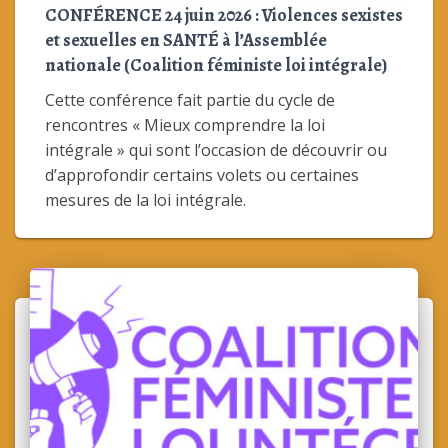
CONFÉRENCE 24 juin 2026 : Violences sexistes
et sexuelles en SANTÉ à l’Assemblée
nationale (Coalition féministe loi intégrale)
Cette conférence fait partie du cycle de
rencontres « Mieux comprendre la loi
intégrale » qui sont l’occasion de découvrir ou
d’approfondir certains volets ou certaines
mesures de la loi intégrale.