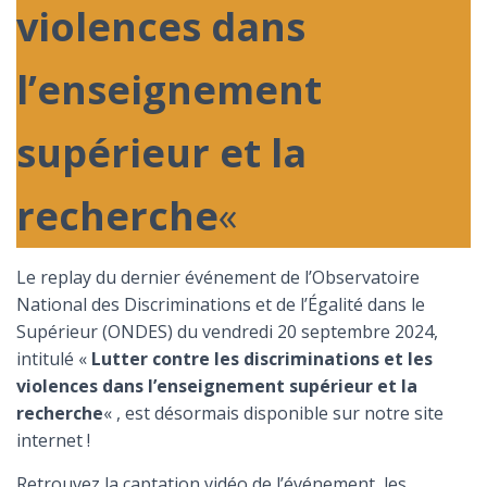
violences dans
l’enseignement
supérieur et la
recherche
«
Le replay du dernier événement de l’Observatoire
National des Discriminations et de l’Égalité dans le
Supérieur (ONDES) du vendredi 20 septembre 2024,
intitulé «
Lutter contre les discriminations et les
violences dans l’enseignement supérieur et la
recherche
« , est désormais disponible sur notre site
internet !
Retrouvez la captation vidéo de l’événement, les