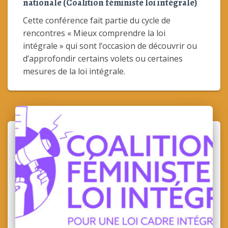
nationale (Coalition féministe loi intégrale)
Cette conférence fait partie du cycle de
rencontres « Mieux comprendre la loi
intégrale » qui sont l’occasion de découvrir ou
d’approfondir certains volets ou certaines
mesures de la loi intégrale.