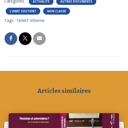
Catégories :
ACTUALITÉ
AUTRES DOCUMENTS
L'ANEF SOUTIENT
NON CLASSÉ
Tags:
l'ANEF informe
Articles similaires