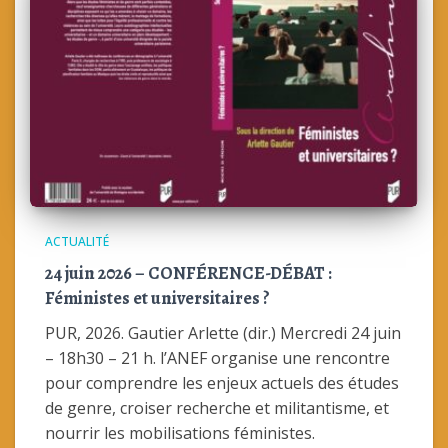
ACTUALITÉ
24 juin 2026 – CONFÉRENCE-DÉBAT :
Féministes et universitaires ?
PUR, 2026. Gautier Arlette (dir.) Mercredi 24 juin
– 18h30 – 21 h. l’ANEF organise une rencontre
pour comprendre les enjeux actuels des études
de genre, croiser recherche et militantisme, et
nourrir les mobilisations féministes.