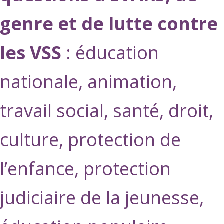
genre et de lutte contre
les VSS
: éducation
nationale, animation,
travail social, santé, droit,
culture, protection de
l’enfance, protection
judiciaire de la jeunesse,