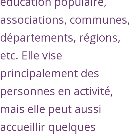
éducation populaire,
associations, communes,
départements, régions,
etc. Elle vise
principalement des
personnes en activité,
mais elle peut aussi
accueillir quelques