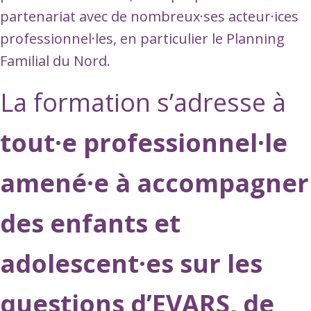
partenariat avec de nombreux·ses acteur·ices
professionnel·les, en particulier le Planning
Familial du Nord.
La formation s’adresse à
tout·e professionnel·le
amené·e à accompagner
des enfants et
adolescent·es sur les
questions d’EVARS, de