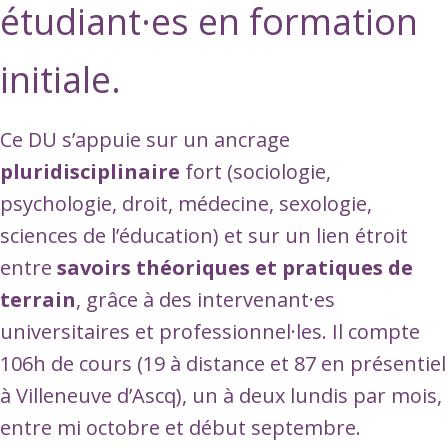
étudiant·es en formation
initiale.
Ce DU s’appuie sur un ancrage
pluridisciplinaire
fort (sociologie,
psychologie, droit, médecine, sexologie,
sciences de l’éducation) et sur un lien étroit
entre
savoirs théoriques et pratiques de
terrain
, grâce à des intervenant·es
universitaires et professionnel·les. Il compte
106h de cours (19 à distance et 87 en présentiel
à Villeneuve d’Ascq), un à deux lundis par mois,
entre mi octobre et début septembre.