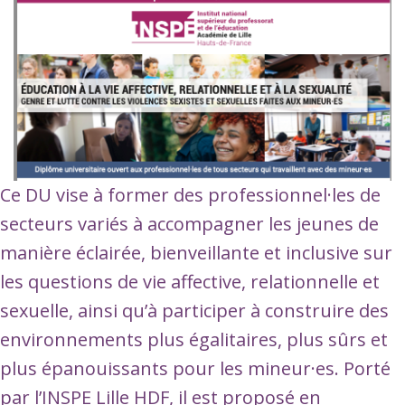
Ce DU vise à former des professionnel·les de
secteurs variés à accompagner les jeunes de
manière éclairée, bienveillante et inclusive sur
les questions de vie affective, relationnelle et
sexuelle, ainsi qu’à participer à construire des
environnements plus égalitaires, plus sûrs et
plus épanouissants pour les mineur·es. Porté
par l’INSPE Lille HDF, il est proposé en