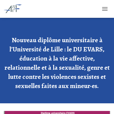
OUVRI
Nouveau diplôme universitaire à
l’Université de Lille : le DU EVARS,
éducation à la vie affective,
relationnelle et à la sexualité, genre et
lutte contre les violences sexistes et
sexuelles faites aux mineur·es.