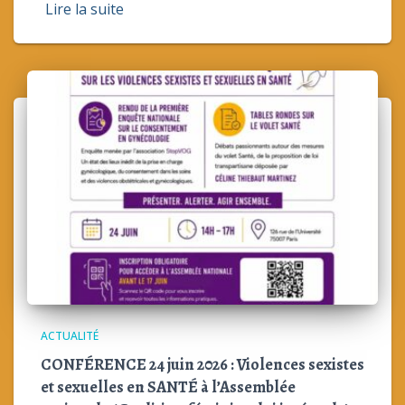
Lire la suite
ACTUALITÉ
CONFÉRENCE 24 juin 2026 : Violences sexistes
et sexuelles en SANTÉ à l’Assemblée