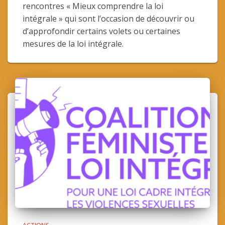
rencontres « Mieux comprendre la loi
intégrale » qui sont l’occasion de découvrir ou
d’approfondir certains volets ou certaines
mesures de la loi intégrale.