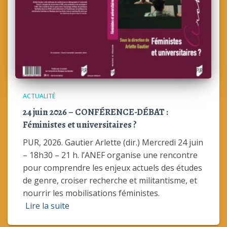
ACTUALITÉ
24 juin 2026 – CONFÉRENCE-DÉBAT :
Féministes et universitaires ?
PUR, 2026. Gautier Arlette (dir.) Mercredi 24 juin
– 18h30 – 21 h. l’ANEF organise une rencontre
pour comprendre les enjeux actuels des études
de genre, croiser recherche et militantisme, et
nourrir les mobilisations féministes.
Lire la suite