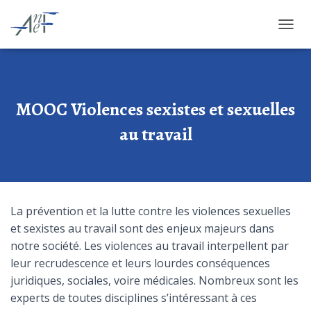
OUVRI
MOOC Violences sexistes et sexuelles
au travail
La prévention et la lutte contre les violences sexuelles
et sexistes au travail sont des enjeux majeurs dans
notre société. Les violences au travail interpellent par
leur recrudescence et leurs lourdes conséquences
juridiques, sociales, voire médicales. Nombreux sont les
experts de toutes disciplines s’intéressant à ces