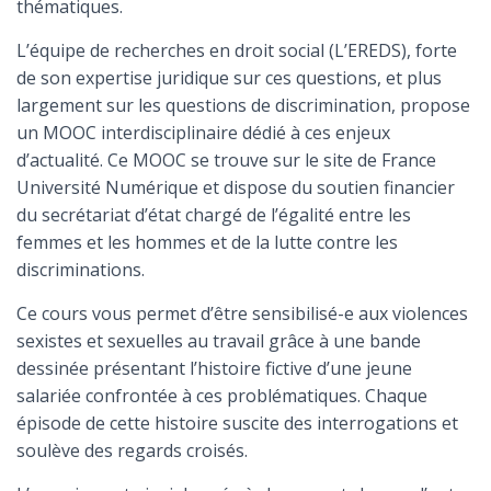
thématiques.
L’équipe de recherches en droit social (L’EREDS), forte
de son expertise juridique sur ces questions, et plus
largement sur les questions de discrimination, propose
un MOOC interdisciplinaire dédié à ces enjeux
d’actualité. Ce MOOC se trouve sur le site de France
Université Numérique et dispose du soutien financier
du secrétariat d’état chargé de l’égalité entre les
femmes et les hommes et de la lutte contre les
discriminations.
Ce cours vous permet d’être sensibilisé-e aux violences
sexistes et sexuelles au travail grâce à une bande
dessinée présentant l’histoire fictive d’une jeune
salariée confrontée à ces problématiques. Chaque
épisode de cette histoire suscite des interrogations et
soulève des regards croisés.