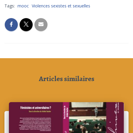
Tags:
mooc
Violences sexistes et sexuelles
Articles similaires