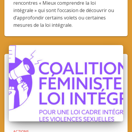
rencontres « Mieux comprendre la loi
intégrale » qui sont l’occasion de découvrir ou
d’approfondir certains volets ou certaines
mesures de la loi intégrale.
ACTIONS