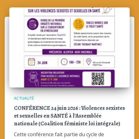
ACTUALITÉ
CONFÉRENCE 24 juin 2026 : Violences sexistes
et sexuelles en SANTÉ à l’Assemblée
nationale (Coalition féministe loi intégrale)
Cette conférence fait partie du cycle de