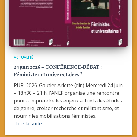
ACTUALITÉ
24 juin 2026 – CONFÉRENCE-DÉBAT :
Féministes et universitaires ?
PUR, 2026. Gautier Arlette (dir.) Mercredi 24 juin
– 18h30 – 21 h. l’ANEF organise une rencontre
pour comprendre les enjeux actuels des études
de genre, croiser recherche et militantisme, et
nourrir les mobilisations féministes.
Lire la suite