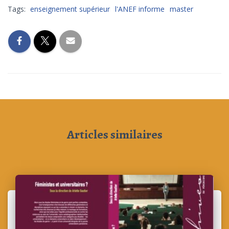
Tags:
enseignement supérieur
l'ANEF informe
master
Articles similaires