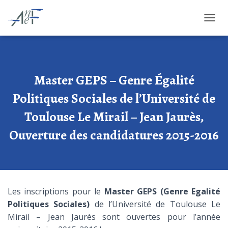
OUVRI
Master GEPS – Genre Égalité
Politiques Sociales de l’Université de
Toulouse Le Mirail – Jean Jaurès,
Ouverture des candidatures 2015-2016
Les inscriptions pour le
Master GEPS (Genre Egalité
Politiques
Sociales)
de l’Université de Toulouse Le
Mirail – Jean Jaurès sont ouvertes pour l’année