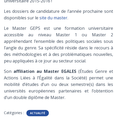
universitaire 2015-2016 !
Les dossiers de candidature de l’année prochaine sont
disponibles sur le
site du master
.
Le Master GEPS est une formation universitaire
accessible au niveau Master 1 ou Master 2
appréhendant l’ensemble des politiques sociales sous
l’angle du genre. Sa spécificité réside dans le recours à
des méthodologies et à des problématiques nouvelles,
peu appliquées à ce jour au secteur social.
Son
affiliation au Master EGALES
(Études Genre et
Actions Liées à l’Égalité dans la Société) permet une
mobilité d’études d’un ou deux semestre(s) dans les
universités européennes partenaires et l’obtention
d’un double diplôme de Master.
Catégories :
ACTUALITÉ