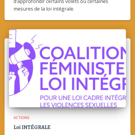
d’approfondir certains volets ou certaines
mesures de la loi intégrale.
ACTIONS
Loi INTÉGRALE