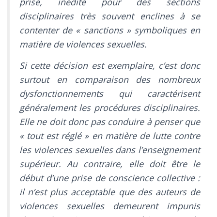
prise, inédite pour des sections
disciplinaires très souvent enclines à se
contenter de « sanctions » symboliques en
matière de violences sexuelles.
Si cette décision est exemplaire, c’est donc
surtout en comparaison des nombreux
dysfonctionnements qui caractérisent
généralement les procédures disciplinaires.
Elle ne doit donc pas conduire à penser que
« tout est réglé » en matière de lutte contre
les violences sexuelles dans l’enseignement
supérieur. Au contraire, elle doit être le
début d’une prise de conscience collective :
il n’est plus acceptable que des auteurs de
violences sexuelles demeurent impunis