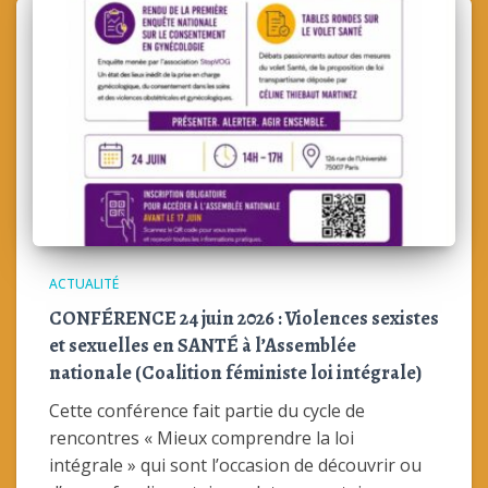
ACTUALITÉ
CONFÉRENCE 24 juin 2026 : Violences sexistes
et sexuelles en SANTÉ à l’Assemblée
nationale (Coalition féministe loi intégrale)
Cette conférence fait partie du cycle de
rencontres « Mieux comprendre la loi
intégrale » qui sont l’occasion de découvrir ou