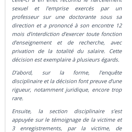
sexuel et l’emprise exercés par un
professeur sur une doctorante sous sa
direction et a prononcé à son encontre 12
mois d’interdiction d’exercer toute fonction
d’enseignement et de recherche, avec
privation de la totalité du salaire. Cette
décision est exemplaire à plusieurs égards.
D’abord, sur la forme, l’enquête
disciplinaire et la décision font preuve d’une
rigueur, notamment juridique, encore trop
rare.
Ensuite, la section disciplinaire s’est
appuyée sur le témoignage de la victime et
3 enregistrements, par la victime, de