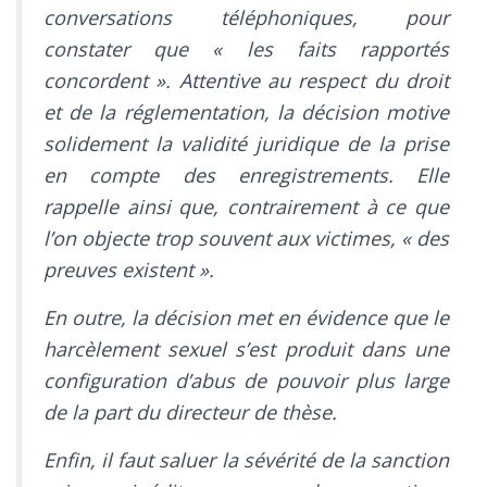
conversations téléphoniques, pour
constater que « les faits rapportés
concordent ». Attentive au respect du droit
et de la réglementation, la décision motive
solidement la validité juridique de la prise
en compte des enregistrements. Elle
rappelle ainsi que, contrairement à ce que
l’on objecte trop souvent aux victimes, « des
preuves existent ».
En outre, la décision met en évidence que le
harcèlement sexuel s’est produit dans une
configuration d’abus de pouvoir plus large
de la part du directeur de thèse.
Enfin, il faut saluer la sévérité de la sanction