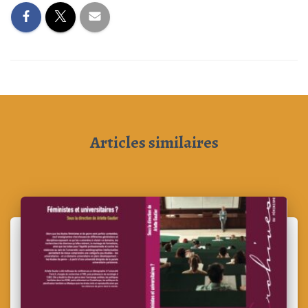
Articles similaires