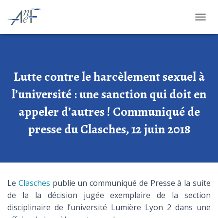
OUVRI
Lutte contre le harcèlement sexuel à
l’université : une sanction qui doit en
appeler d’autres ! Communiqué de
presse du Clasches, 12 juin 2018
Le
Clasches
publie un communiqué de Presse à la suite
de la la décision jugée exemplaire de la section
disciplinaire de l’université Lumière Lyon 2 dans une