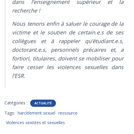
dans l’enseignement supérieur et la
recherche !
Nous tenons enfin à saluer le courage de la
victime et le soutien de certain.e.s de ses
collègues et à rappeler qu’étudiant.e.s,
doctorant.e.s, personnels précaires et, a
fortiori, titulaires, doivent se mobiliser pour
faire cesser les violences sexuelles dans
l’ESR.
Catégories :
ACTUALITÉ
Tags:
harcèlement sexuel
ressource
Violences sexistes et sexuelles