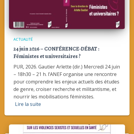
ACTUALITÉ
24 juin 2026 – CONFÉRENCE-DÉBAT :
Féministes et universitaires ?
PUR, 2026. Gautier Arlette (dir.) Mercredi 24 juin
– 18h30 – 21 h. l’ANEF organise une rencontre
pour comprendre les enjeux actuels des études
de genre, croiser recherche et militantisme, et
nourrir les mobilisations féministes.
Lire la suite