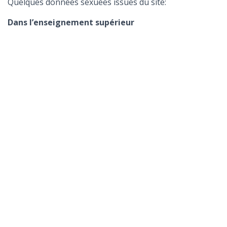
Quelques données sexuées issues du site:
Dans l’enseignement supérieur