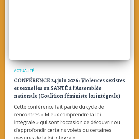
ACTUALITÉ
CONFÉRENCE 24 juin 2026 : Violences sexistes
et sexuelles en SANTÉ à l’Assemblée
nationale (Coalition féministe loi intégrale)
Cette conférence fait partie du cycle de