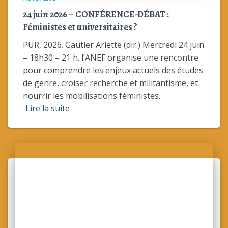
ACTUALITÉ
24 juin 2026 – CONFÉRENCE-DÉBAT :
Féministes et universitaires ?
PUR, 2026. Gautier Arlette (dir.) Mercredi 24 juin
– 18h30 – 21 h. l’ANEF organise une rencontre
pour comprendre les enjeux actuels des études
de genre, croiser recherche et militantisme, et
nourrir les mobilisations féministes.
Lire la suite