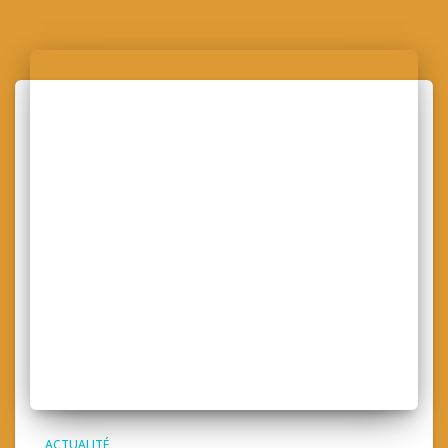
Articles similaires