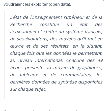
voudraient les exploiter (open data).
L’état de l’Enseignement supérieur et de la
Recherche constitue un état des
lieux annuel et chiffré du système français,
de ses évolutions, des moyens qu’il met en
œuvre et de ses résultats, en le situant,
chaque fois que les données le permettent,
au niveau international. Chacune des 49
fiches présente au moyen de graphiques,
de tableaux et de commentaires, les
dernières données de synthèse disponibles
sur chaque sujet.