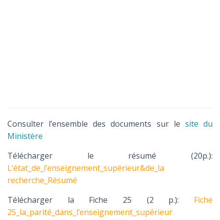
Consulter l’ensemble des documents sur le
site du
Ministère
Télécharger le résumé (20p.):
L’état_de_l’enseignement_supérieur&de_la
recherche_Résumé
Télécharger la Fiche 25 (2 p.):
Fiche
25_la_parité_dans_l’enseignement_supérieur