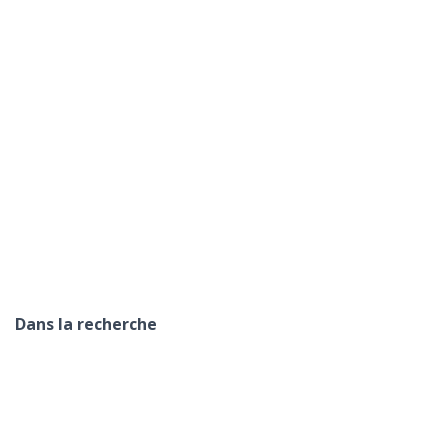
Dans la recherche