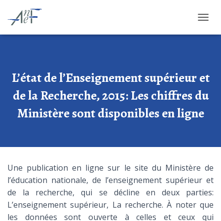
OUVRI
L’état de l’Enseignement supérieur et
de la Recherche, 2015: Les chiffres du
Ministère sont disponibles en ligne
Une publication en ligne sur le site du Ministère de
l’éducation nationale, de l’enseignement supérieur et
de la recherche, qui se décline en deux parties:
L’enseignement supérieur, La recherche. À noter que
les données sont ouverte à celles et ceux qui