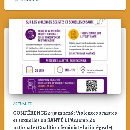
ACTUALITÉ
CONFÉRENCE 24 juin 2026 : Violences sexistes
et sexuelles en SANTÉ à l’Assemblée
nationale (Coalition féministe loi intégrale)