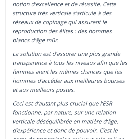
notion d’excellence et de réussite. Cette
structure très verticale s’articule à des
réseaux de copinage qui assurent le
reproduction des élites : des hommes
blancs d’âge mûr.
La solution est d’assurer une plus grande
transparence à tous les niveaux afin que les
femmes aient les mêmes chances que les
hommes d’accéder aux meilleures bourses
et aux meilleurs postes.
Ceci est d’autant plus crucial que l’ESR
fonctionne, par nature, sur une relation
verticale déséquilibrée en matière d’âge,
d’expérience et donc de pouvoir. C’est le