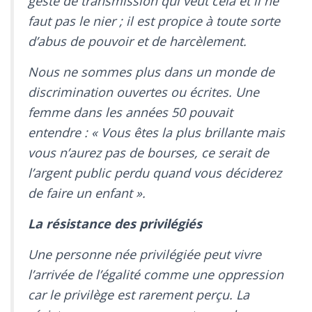
geste de transmission qui veut cela et il ne
faut pas le nier ; il est propice à toute sorte
d’abus de pouvoir et de harcèlement.
Nous ne sommes plus dans un monde de
discrimination ouvertes ou écrites. Une
femme dans les années 50 pouvait
entendre : « Vous êtes la plus brillante mais
vous n’aurez pas de bourses, ce serait de
l’argent public perdu quand vous déciderez
de faire un enfant ».
La résistance des privilégiés
Une personne née privilégiée peut vivre
l’arrivée de l’égalité comme une oppression
car le privilège est rarement perçu. La