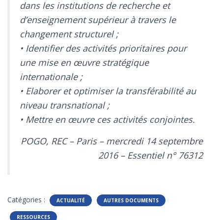
dans les institutions de recherche et
d’enseignement supérieur à travers le
changement structurel ;
• Identifier des activités prioritaires pour
une mise en œuvre stratégique
internationale ;
• Elaborer et optimiser la transférabilité au
niveau transnational ;
• Mettre en œuvre ces activités conjointes.
POGO, REC – Paris – mercredi 14 septembre
2016 – Essentiel n° 76312
Catégories :
ACTUALITÉ
AUTRES DOCUMENTS
RESSOURCES