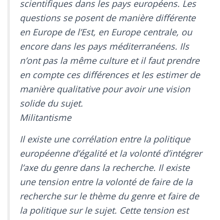
scientifiques dans les pays européens. Les
questions se posent de manière différente
en Europe de l’Est, en Europe centrale, ou
encore dans les pays méditerranéens. Ils
n’ont pas la même culture et il faut prendre
en compte ces différences et les estimer de
manière qualitative pour avoir une vision
solide du sujet.
Militantisme
Il existe une corrélation entre la politique
européenne d’égalité et la volonté d’intégrer
l’axe du genre dans la recherche. Il existe
une tension entre la volonté de faire de la
recherche sur le thème du genre et faire de
la politique sur le sujet. Cette tension est