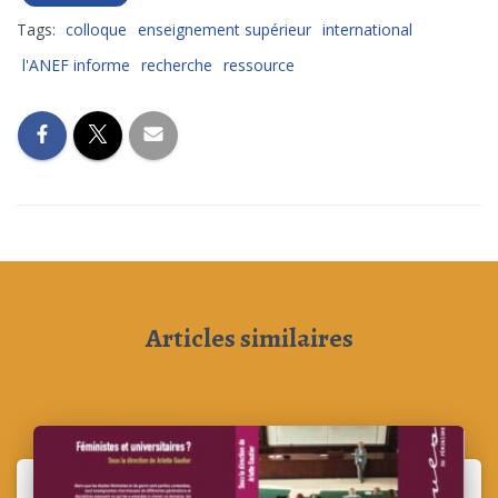
Tags:
colloque
enseignement supérieur
international
l'ANEF informe
recherche
ressource
Articles similaires