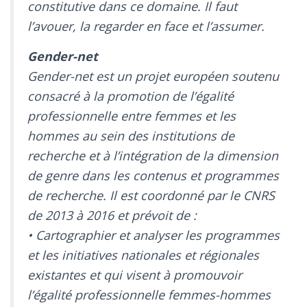
constitutive dans ce domaine. Il faut
l’avouer, la regarder en face et l’assumer.
Gender-net
Gender-net est un projet européen soutenu
consacré à la promotion de l’égalité
professionnelle entre femmes et les
hommes au sein des institutions de
recherche et à l’intégration de la dimension
de genre dans les contenus et programmes
de recherche. Il est coordonné par le CNRS
de 2013 à 2016 et prévoit de :
• Cartographier et analyser les programmes
et les initiatives nationales et régionales
existantes et qui visent à promouvoir
l’égalité professionnelle femmes-hommes