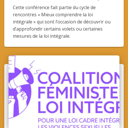
Cette conférence fait partie du cycle de
rencontres « Mieux comprendre la loi
intégrale » qui sont l’occasion de découvrir ou
d’approfondir certains volets ou certaines
mesures de la loi intégrale.