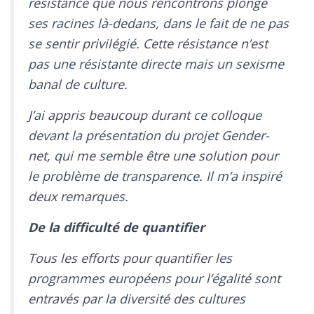
résistance que nous rencontrons plonge
ses racines là-dedans, dans le fait de ne pas
se sentir privilégié. Cette résistance n’est
pas une résistante directe mais un sexisme
banal de culture.
J’ai appris beaucoup durant ce colloque
devant la présentation du projet Gender-
net, qui me semble être une solution pour
le problème de transparence. Il m’a inspiré
deux remarques.
De la difficulté de quantifier
Tous les efforts pour quantifier les
programmes européens pour l’égalité sont
entravés par la diversité des cultures