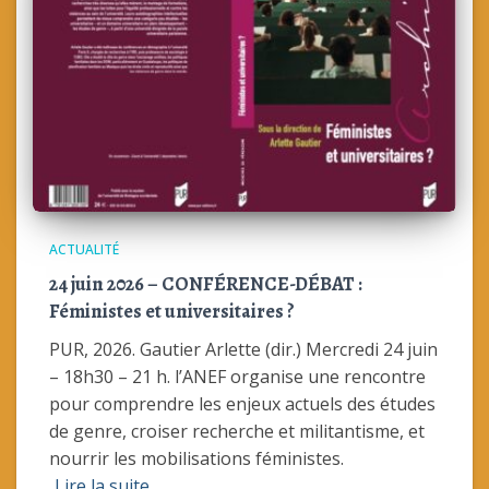
ACTUALITÉ
24 juin 2026 – CONFÉRENCE-DÉBAT :
Féministes et universitaires ?
PUR, 2026. Gautier Arlette (dir.) Mercredi 24 juin
– 18h30 – 21 h. l’ANEF organise une rencontre
pour comprendre les enjeux actuels des études
de genre, croiser recherche et militantisme, et
nourrir les mobilisations féministes.
Lire la suite