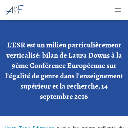
OUVRI
L’ESR est un milieu particulièrement
verticalisé: bilan de Laura Downs à la
9ème Conférence Européenne sur
l’égalité de genre dans l’enseignement
supérieur et la recherche, 14
septembre 2016