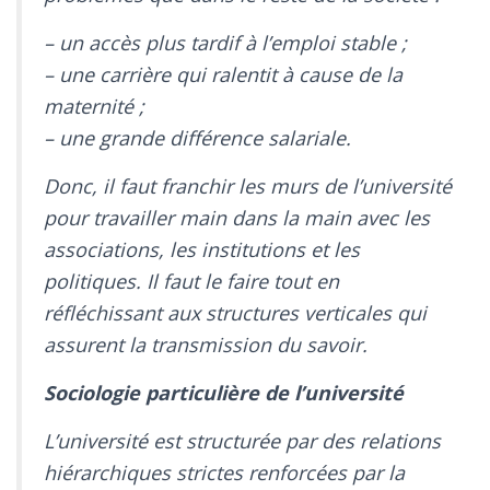
– un accès plus tardif à l’emploi stable ;
– une carrière qui ralentit à cause de la
maternité ;
– une grande différence salariale.
Donc, il faut franchir les murs de l’université
pour travailler main dans la main avec les
associations, les institutions et les
politiques. Il faut le faire tout en
réfléchissant aux structures verticales qui
assurent la transmission du savoir.
Sociologie particulière de l’université
L’université est structurée par des relations
hiérarchiques strictes renforcées par la