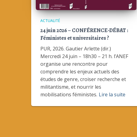
ACTUALITÉ
24 juin 2026 – CONFÉRENCE-DÉBAT :
Féministes et universitaires ?
PUR, 2026. Gautier Arlette (dir.)
Mercredi 24 juin – 18h30 – 21 h. l’ANEF
organise une rencontre pour
comprendre les enjeux actuels des
études de genre, croiser recherche et
militantisme, et nourrir les
mobilisations féministes.
Lire la suite