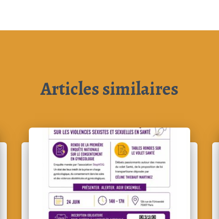
Articles similaires