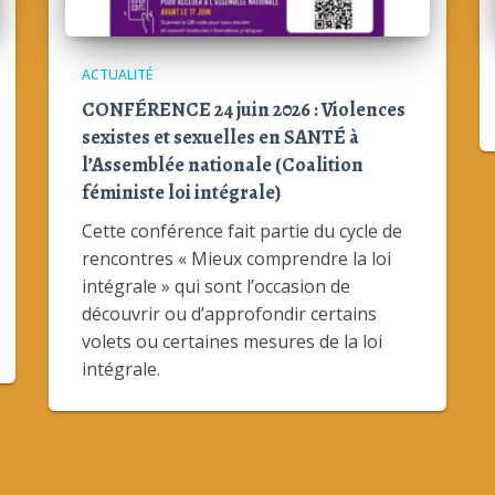
ACTUALITÉ
CONFÉRENCE 24 juin 2026 : Violences
sexistes et sexuelles en SANTÉ à
l’Assemblée nationale (Coalition
féministe loi intégrale)
Cette conférence fait partie du cycle de
rencontres « Mieux comprendre la loi
intégrale » qui sont l’occasion de
découvrir ou d’approfondir certains
volets ou certaines mesures de la loi
intégrale.