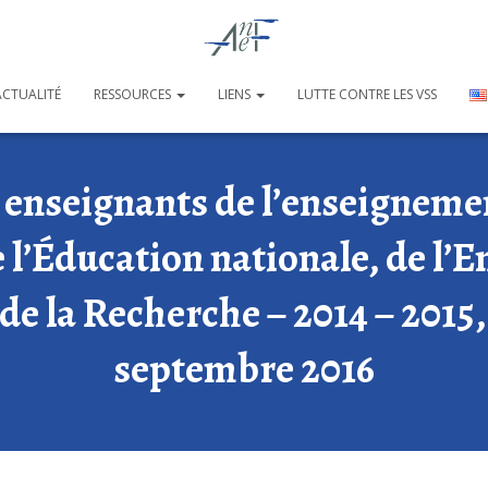
ACTUALITÉ
RESSOURCES
LIENS
LUTTE CONTRE LES VSS
 enseignants de l’enseigneme
 l’Éducation nationale, de l
 de la Recherche – 2014 – 201
septembre 2016