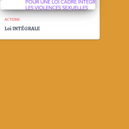
ACTIONS
Loi INTÉGRALE