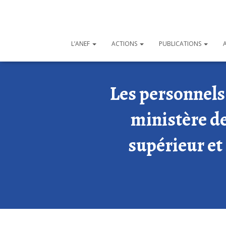
L’ANEF
ACTIONS
PUBLICATIONS
Les personnels
ministère de
supérieur et