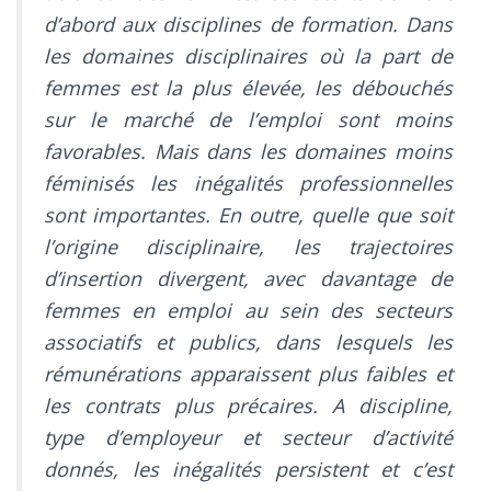
d’abord aux disciplines de formation. Dans
les domaines disciplinaires où la part de
femmes est la plus élevée, les débouchés
sur le marché de l’emploi sont moins
favorables. Mais dans les domaines moins
féminisés les inégalités professionnelles
sont importantes. En outre, quelle que soit
l’origine disciplinaire, les trajectoires
d’insertion divergent, avec davantage de
femmes en emploi au sein des secteurs
associatifs et publics, dans lesquels les
rémunérations apparaissent plus faibles et
les contrats plus précaires. A discipline,
type d’employeur et secteur d’activité
donnés, les inégalités persistent et c’est