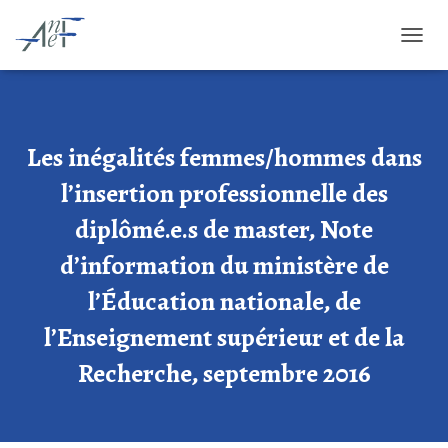
OUVRI
Les inégalités femmes/hommes dans
l’insertion professionnelle des
diplômé.e.s de master, Note
d’information du ministère de
l’Éducation nationale, de
l’Enseignement supérieur et de la
Recherche, septembre 2016