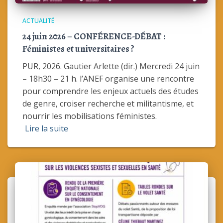
ACTUALITÉ
24 juin 2026 – CONFÉRENCE-DÉBAT :
Féministes et universitaires ?
PUR, 2026. Gautier Arlette (dir.) Mercredi 24 juin
– 18h30 – 21 h. l’ANEF organise une rencontre
pour comprendre les enjeux actuels des études
de genre, croiser recherche et militantisme, et
nourrir les mobilisations féministes.
Lire la suite