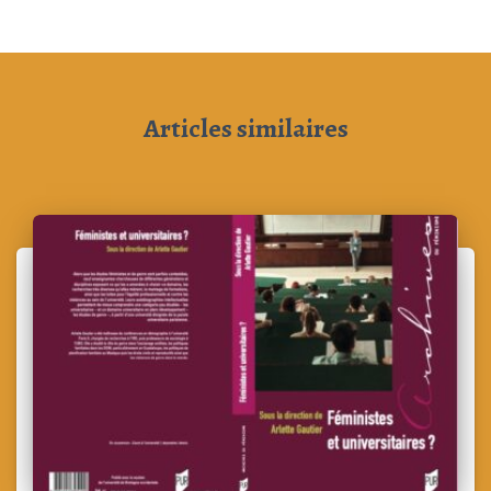
Articles similaires