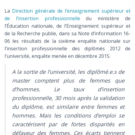
La
Direction générale de l’enseignement supérieur et
de l’insertion professionnelle
du ministère de
l’Éducation nationale, de l’Enseignement supérieur et
de la Recherche publie, dans sa Note d’information 16-
06 les résultats de la sixième enquête nationale sur
l’insertion professionnelle des diplômés 2012 de
l’université, enquête menée en décembre 2015.
A la sortie de l’université, les diplômé.e.s de
master comptent plus de femmes que
d’hommes. Le taux d’insertion
professionnelle, 30 mois après la validation
du diplôme, est similaire entre femmes et
hommes. Mais les conditions d’emploi se
caractérisent par de fortes disparités en
défaveur des femmes. Ces écarts tiennent