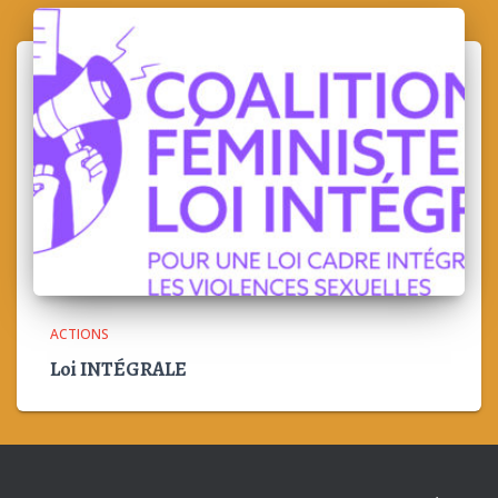
ACTIONS
Loi INTÉGRALE