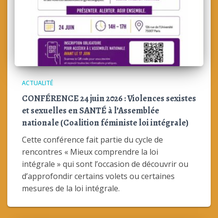
ACTUALITÉ
CONFÉRENCE 24 juin 2026 : Violences sexistes
et sexuelles en SANTÉ à l’Assemblée
nationale (Coalition féministe loi intégrale)
Cette conférence fait partie du cycle de
rencontres « Mieux comprendre la loi
intégrale » qui sont l’occasion de découvrir ou
d’approfondir certains volets ou certaines
mesures de la loi intégrale.