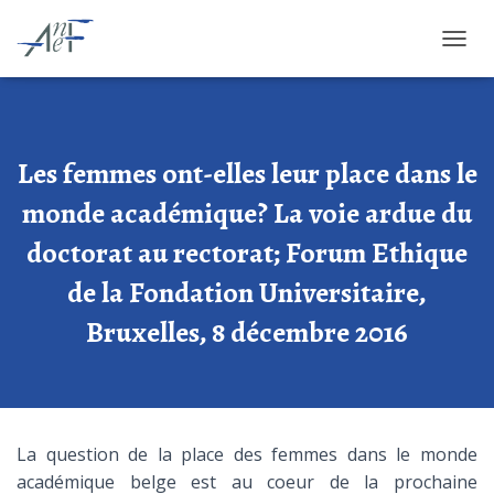
OUVRI
Les femmes ont-elles leur place dans le
monde académique? La voie ardue du
doctorat au rectorat; Forum Ethique
de la Fondation Universitaire,
Bruxelles, 8 décembre 2016
La question de la place des femmes dans le monde
académique belge est au coeur de la prochaine