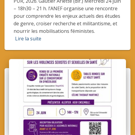
PUR, 2026. Gautier Arlette (dir.) Mercredi 24 juin
– 18h30 – 21 h. l’ANEF organise une rencontre
pour comprendre les enjeux actuels des études
de genre, croiser recherche et militantisme, et
nourrir les mobilisations féministes.
Lire la suite