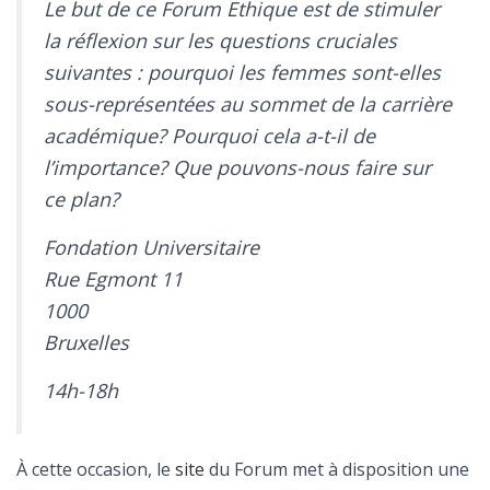
Le but de ce Forum Ethique est de stimuler
la réflexion sur les questions cruciales
suivantes : pourquoi les femmes sont-elles
sous-représentées au sommet de la carrière
académique? Pourquoi cela a-t-il de
l’importance? Que pouvons-nous faire sur
ce plan?
Fondation Universitaire
Rue Egmont 11
1000
Bruxelles
14h-18h
À cette occasion, le
site
du Forum met à disposition une