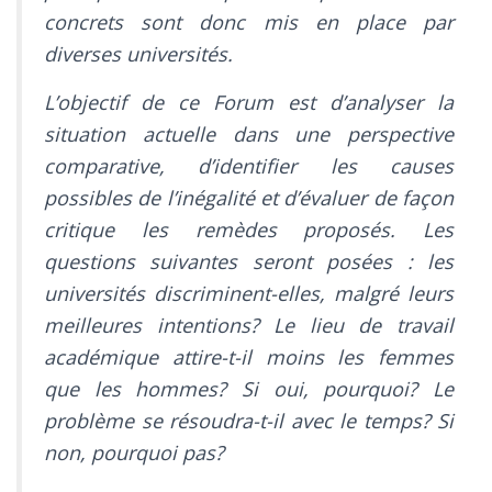
concrets sont donc mis en place par
diverses universités.
L’objectif de ce Forum est d’analyser la
situation actuelle dans une perspective
comparative, d’identifier les causes
possibles de l’inégalité et d’évaluer de façon
critique les remèdes proposés. Les
questions suivantes seront posées : les
universités discriminent-elles, malgré leurs
meilleures intentions? Le lieu de travail
académique attire-t-il moins les femmes
que les hommes? Si oui, pourquoi? Le
problème se résoudra-t-il avec le temps? Si
non, pourquoi pas?