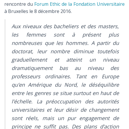
rencontre du
Forum Ethic de la Fondation Universitaire
à Bruxelles le 8 décembre 2016.
Aux niveaux des bacheliers et des masters,
les femmes sont à présent plus
nombreuses que les hommes. A partir du
doctorat, leur nombre diminue toutefois
graduellement et atteint un niveau
dramatiquement bas au niveau des
professeurs ordinaires. Tant en Europe
qu’en Amérique du Nord, le déséquilibre
entre les genres se situe surtout en haut de
l’échelle. La préoccupation des autorités
universitaires et leur désir de changement
sont réels, mais un pur engagement de
principe ne suffit pas. Des plans d’action