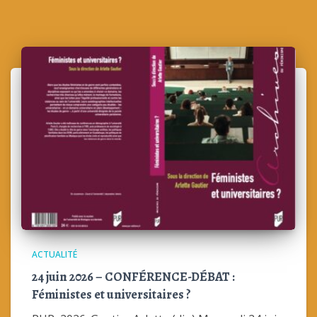
ACTUALITÉ
24 juin 2026 – CONFÉRENCE-DÉBAT :
Féministes et universitaires ?