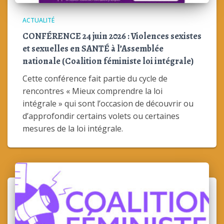
ACTUALITÉ
CONFÉRENCE 24 juin 2026 : Violences sexistes
et sexuelles en SANTÉ à l’Assemblée
nationale (Coalition féministe loi intégrale)
Cette conférence fait partie du cycle de
rencontres « Mieux comprendre la loi
intégrale » qui sont l’occasion de découvrir ou
d’approfondir certains volets ou certaines
mesures de la loi intégrale.