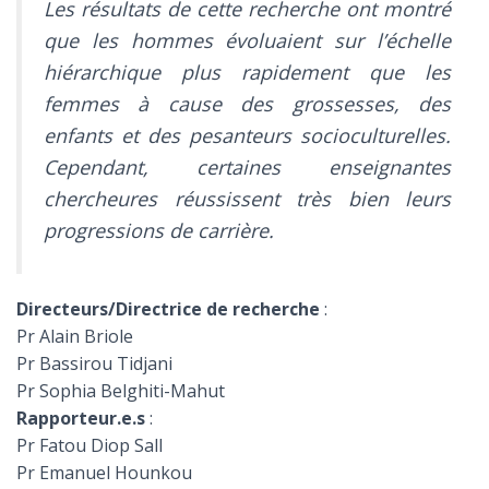
Les résultats de cette recherche ont montré
que les hommes évoluaient sur l’échelle
hiérarchique plus rapidement que les
femmes à cause des grossesses, des
enfants et des pesanteurs socioculturelles.
Cependant, certaines enseignantes
chercheures réussissent très bien leurs
progressions de carrière.
Directeurs/Directrice de recherche
:
Pr Alain Briole
Pr Bassirou Tidjani
Pr Sophia Belghiti-Mahut
Rapporteur.e.s
:
Pr Fatou Diop Sall
Pr Emanuel Hounkou