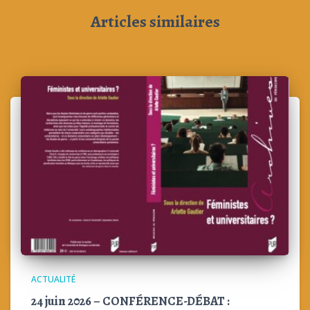
Articles similaires
ACTUALITÉ
24 juin 2026 – CONFÉRENCE-DÉBAT :