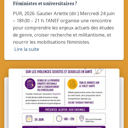
Féministes et universitaires ?
PUR, 2026. Gautier Arlette (dir.) Mercredi 24 juin
– 18h30 – 21 h. l’ANEF organise une rencontre
pour comprendre les enjeux actuels des études
de genre, croiser recherche et militantisme, et
nourrir les mobilisations féministes.
Lire la suite