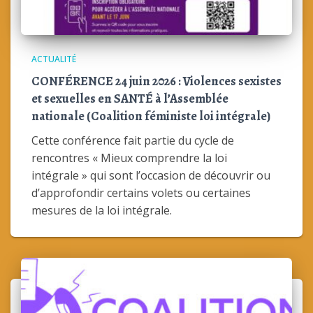
ACTUALITÉ
CONFÉRENCE 24 juin 2026 : Violences sexistes
et sexuelles en SANTÉ à l’Assemblée
nationale (Coalition féministe loi intégrale)
Cette conférence fait partie du cycle de
rencontres « Mieux comprendre la loi
intégrale » qui sont l’occasion de découvrir ou
d’approfondir certains volets ou certaines
mesures de la loi intégrale.