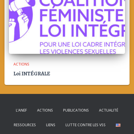
ACTIONS
Loi INTÉGRALE
L’ANEF
ACTIONS
PUBLICATIONS
ACTUALITÉ
RESSOURCES
LIENS
LUTTE CONTRE LES VSS