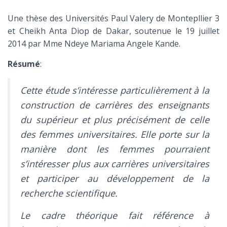
T
I
Une thèse des Universités Paul Valery de Montepllier 3
O
N
et Cheikh Anta Diop de Dakar, soutenue le 19 juillet
2014 par Mme Ndeye Mariama Angele Kande.
Résumé
:
Cette étude s’intéresse particulièrement à la
construction de carrières des enseignants
du supérieur et plus précisément de celle
des femmes universitaires. Elle porte sur la
manière dont les femmes pourraient
s’intéresser plus aux carrières universitaires
et participer au développement de la
recherche scientifique.
Le cadre théorique fait référence à