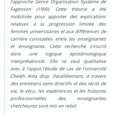
l’approche Genre Organisation Système de
Fagenson (1990). Cette théorie a été
mobilisée pour apporter des explications
relatives à la progression limitée des
femmes universitaires et aux différences de
carrière constatées entre les enseignantes
et enseignants. Cette recherche s’inscrit
dans une logique épistémologique
interprétativiste. Elle se veut qualitative
avec à l’appui l’étude de cas de l’université
Cheikh Anta diop. Parallèlement, à travers
des entretiens semi directifs et des récits de
vie, le vécu, les expériences et les histoires
professionnelles des enseignantes
chercheures sont mis en relief.