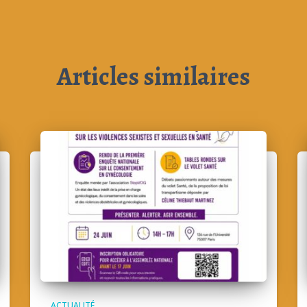
Articles similaires
ACTUALITÉ