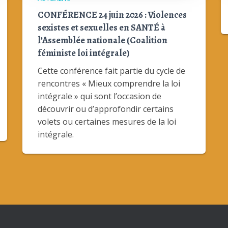
CONFÉRENCE 24 juin 2026 : Violences
sexistes et sexuelles en SANTÉ à
l’Assemblée nationale (Coalition
féministe loi intégrale)
Cette conférence fait partie du cycle de
rencontres « Mieux comprendre la loi
intégrale » qui sont l’occasion de
découvrir ou d’approfondir certains
volets ou certaines mesures de la loi
intégrale.