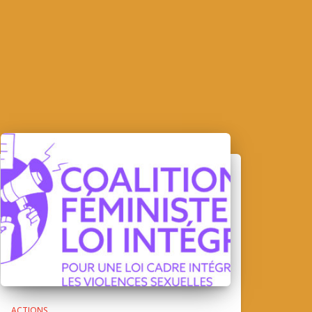
ACTIONS