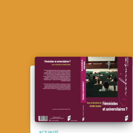
ACTUALITÉ