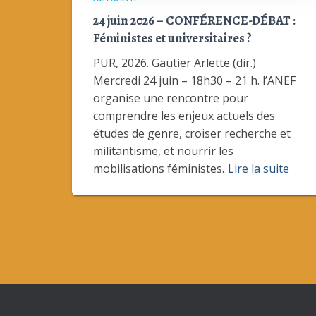
24 juin 2026 – CONFÉRENCE-DÉBAT :
Féministes et universitaires ?
PUR, 2026. Gautier Arlette (dir.)
Mercredi 24 juin – 18h30 – 21 h. l’ANEF
organise une rencontre pour
comprendre les enjeux actuels des
études de genre, croiser recherche et
militantisme, et nourrir les
mobilisations féministes.
Lire la suite