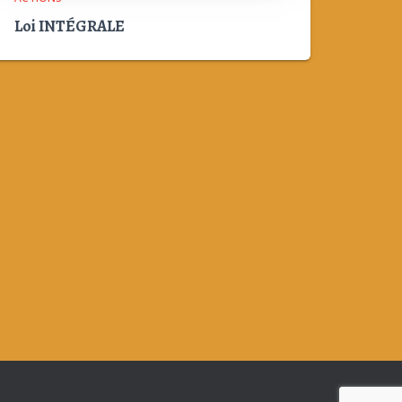
Loi INTÉGRALE