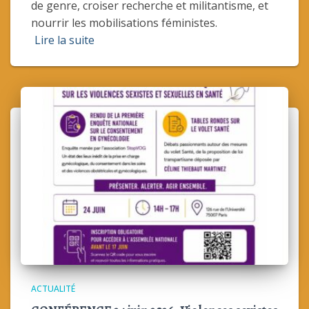
de genre, croiser recherche et militantisme, et
nourrir les mobilisations féministes.
Lire la suite
ACTUALITÉ