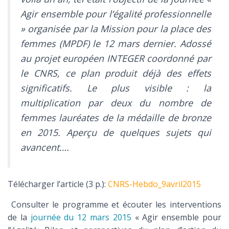
Agir ensemble pour l’égalité professionnelle
» organisée par la Mission pour la place des
femmes (MPDF) le 12 mars dernier. Adossé
au projet européen INTEGER coordonné par
le CNRS, ce plan produit déjà des effets
significatifs. Le plus visible : la
multiplication par deux du nombre de
femmes lauréates de la médaille de bronze
en 2015. Aperçu de quelques sujets qui
avancent….
Télécharger l’article (3 p.):
CNRS-Hebdo_9avril2015
Consulter le programme et écouter les interventions
de la
journée du 12 mars 2015
« Agir ensemble pour