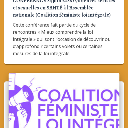
CONFÉRENCE 24 juin 2026 : Violences sexistes
et sexuelles en SANTÉ à l’Assemblée
nationale (Coalition féministe loi intégrale)
Cette conférence fait partie du cycle de
rencontres « Mieux comprendre la loi
intégrale » qui sont l’occasion de découvrir ou
d’approfondir certains volets ou certaines
mesures de la loi intégrale.