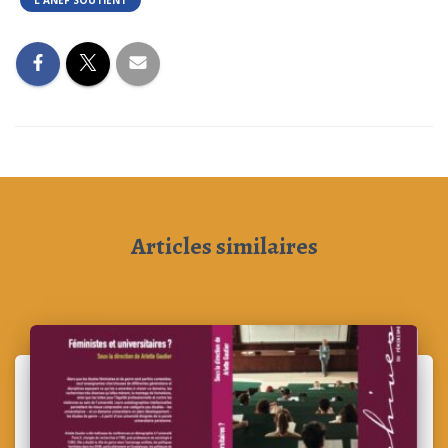
L'ANEF SOUTIENT
Articles similaires