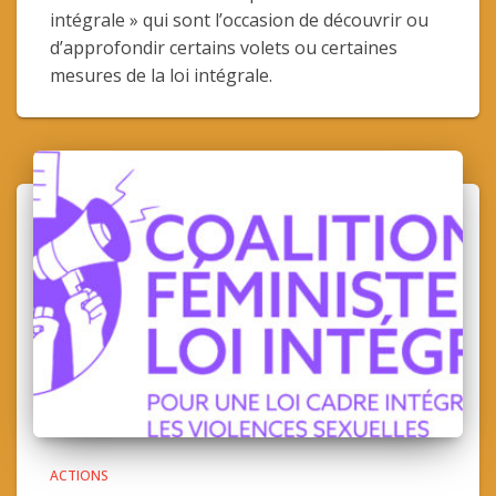
intégrale » qui sont l’occasion de découvrir ou
d’approfondir certains volets ou certaines
mesures de la loi intégrale.
ACTIONS