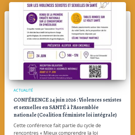
ACTUALITÉ
CONFÉRENCE 24 juin 2026 : Violences sexistes
et sexuelles en SANTÉ à l’Assemblée
nationale (Coalition féministe loi intégrale)
Cette conférence fait partie du cycle de
rencontres « Mieux comprendre la loi