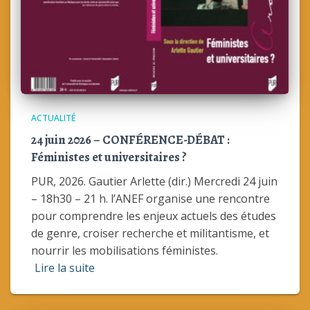
ACTUALITÉ
24 juin 2026 – CONFÉRENCE-DÉBAT :
Féministes et universitaires ?
PUR, 2026. Gautier Arlette (dir.) Mercredi 24 juin
– 18h30 – 21 h. l’ANEF organise une rencontre
pour comprendre les enjeux actuels des études
de genre, croiser recherche et militantisme, et
nourrir les mobilisations féministes.
Lire la suite