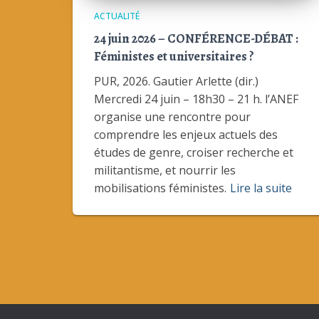
ACTUALITÉ
24 juin 2026 – CONFÉRENCE-DÉBAT :
Féministes et universitaires ?
PUR, 2026. Gautier Arlette (dir.)
Mercredi 24 juin – 18h30 – 21 h. l’ANEF
organise une rencontre pour
comprendre les enjeux actuels des
études de genre, croiser recherche et
militantisme, et nourrir les
mobilisations féministes.
Lire la suite