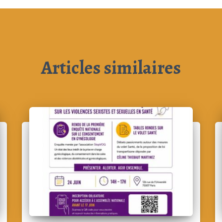
Articles similaires