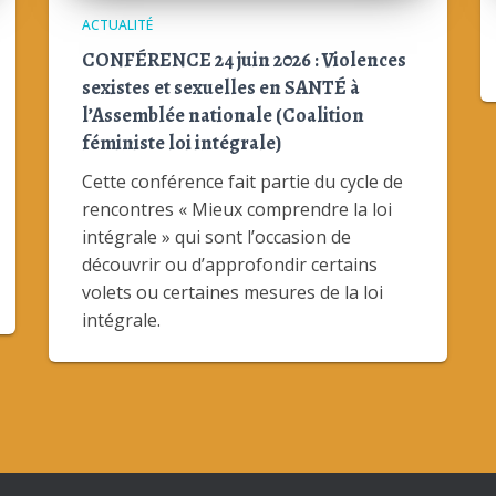
ACTUALITÉ
CONFÉRENCE 24 juin 2026 : Violences
sexistes et sexuelles en SANTÉ à
l’Assemblée nationale (Coalition
féministe loi intégrale)
Cette conférence fait partie du cycle de
rencontres « Mieux comprendre la loi
intégrale » qui sont l’occasion de
découvrir ou d’approfondir certains
volets ou certaines mesures de la loi
intégrale.