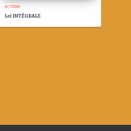
ACTIONS
Loi INTÉGRALE