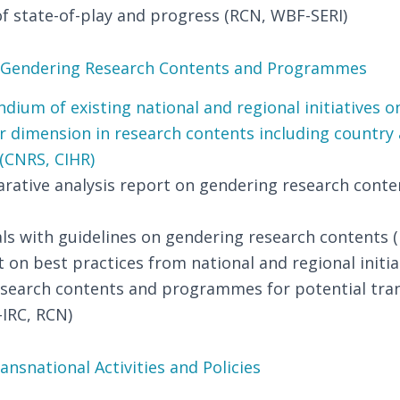
f state-of-play and progress (RCN, WBF-SERI)
: Gendering Research Contents and Programmes
ium of existing national and regional initiatives o
r dimension in research contents including country 
 (CNRS, CIHR)
rative analysis report on gendering research cont
ls with guidelines on gendering research contents
t on best practices from national and regional initia
search contents and programmes for potential tra
-IRC, RCN)
ansnational Activities and Policies